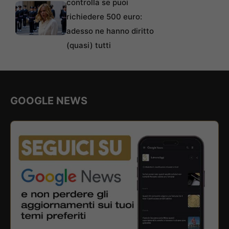
controlla se puoi
richiedere 500 euro:
adesso ne hanno diritto
(quasi) tutti
GOOGLE NEWS