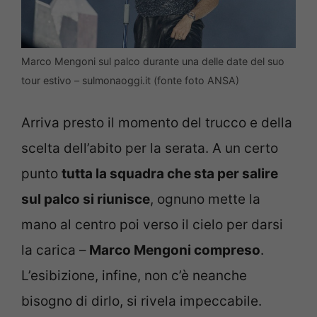
Marco Mengoni sul palco durante una delle date del suo
tour estivo – sulmonaoggi.it (fonte foto ANSA)
Arriva presto il momento del trucco e della
scelta dell’abito per la serata. A un certo
punto
tutta la squadra che sta per salire
sul palco si riunisce
, ognuno mette la
mano al centro poi verso il cielo per darsi
la carica –
Marco Mengoni compreso
.
L’esibizione, infine, non c’è neanche
bisogno di dirlo, si rivela impeccabile.