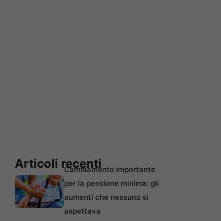
Articoli recenti
Cambiamento importante
per la pensione minima: gli
aumenti che nessuno si
aspettava