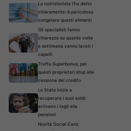
La nutrizionista l’ha detto
chiaramente: è pericoloso
congelare questi alimenti
Gli specialisti fanno
chiarezza su quante volte
a settimana vanno lavati i
capelli
Truffa Superbonus, per
questi proprietari stop alle
cessione del credito
Lo Stato inizia a
recuperare i suoi soldi:
arrivano i tagli alle
pensioni
Novità Social Card,