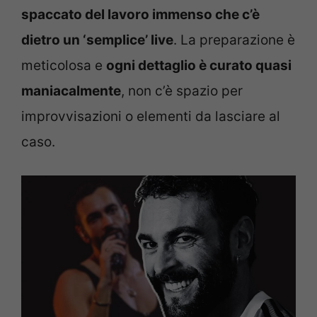
spaccato del lavoro immenso che c’è
dietro un ‘semplice’ live
. La preparazione è
meticolosa e
ogni dettaglio è curato quasi
maniacalmente
, non c’è spazio per
improvvisazioni o elementi da lasciare al
caso.