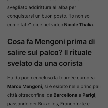
svegliato addirittura all’alba per
conquistarsi un buon posto. “Io non so
come fate”, dice nel video
Nicole Thalia
.
Cosa fa Mengoni prima di
salire sul palco? Il rituale
svelato da una corista
Ha da poco concluso la tournée europea
Marco Mengoni
, si è esibito nelle principali
città oltreconfine: da
Barcellona
a
Parigi
,
passando per Bruxelles, Francoforte e