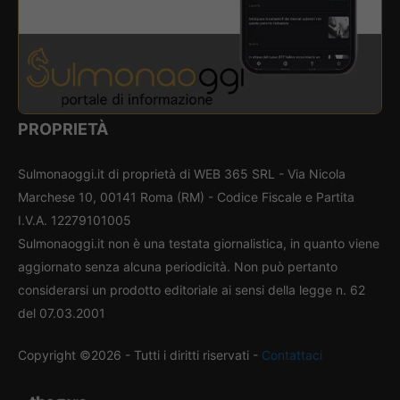
PROPRIETÀ
Sulmonaoggi.it di proprietà di WEB 365 SRL - Via Nicola
Marchese 10, 00141 Roma (RM) - Codice Fiscale e Partita
I.V.A. 12279101005
Sulmonaoggi.it non è una testata giornalistica, in quanto viene
aggiornato senza alcuna periodicità. Non può pertanto
considerarsi un prodotto editoriale ai sensi della legge n. 62
del 07.03.2001
Copyright ©2026 - Tutti i diritti riservati -
Contattaci