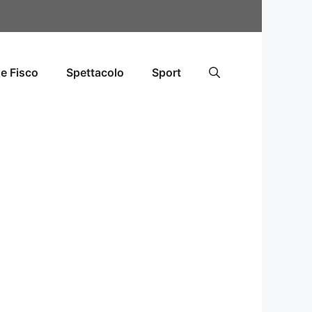
e Fisco
Spettacolo
Sport