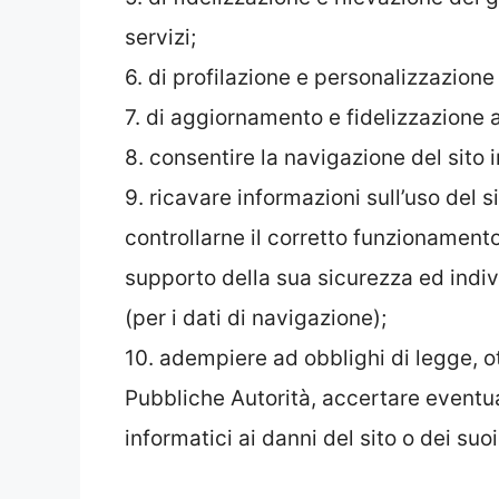
servizi;
6. di profilazione e personalizzazion
7. di aggiornamento e fidelizzazione a
8. consentire la navigazione del sito i
9. ricavare informazioni sull’uso del s
controllarne il corretto funzionamento
supporto della sua sicurezza ed indiv
(per i dati di navigazione);
10. adempiere ad obblighi di legge, o
Pubbliche Autorità, accertare eventual
informatici ai danni del sito o dei suoi 