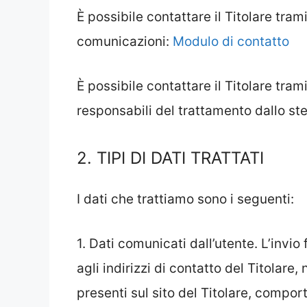
È possibile contattare il Titolare trami
comunicazioni:
Modulo di contatto
È possibile contattare il Titolare tra
responsabili del trattamento dallo st
2. TIPI DI DATI TRATTATI
I dati che trattiamo sono i seguenti:
1. Dati comunicati dall’utente. L’invio
agli indirizzi di contatto del Titolare
presenti sul sito del Titolare, comport