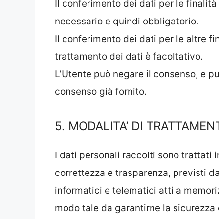
Il conferimento dei dati per le finalità 
necessario e quindi obbligatorio.
Il conferimento dei dati per le altre fi
trattamento dei dati è facoltativo.
L’Utente può negare il consenso, e p
consenso già fornito.
5. MODALITA’ DI TRATTAMEN
I dati personali raccolti sono trattati 
correttezza e trasparenza, previsti da
informatici e telematici atti a memori
modo tale da garantirne la sicurezza 