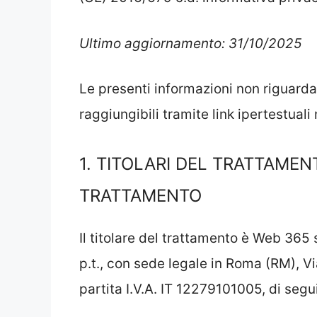
Ultimo aggiornamento: 31/10/2025
Le presenti informazioni non riguardano
raggiungibili tramite link ipertestuali n
1. TITOLARI DEL TRATTAMEN
TRATTAMENTO
Il titolare del trattamento è Web 365 
p.t., con sede legale in Roma (RM), V
partita I.V.A. IT 12279101005, di segui