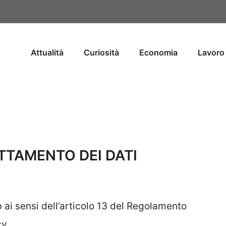
Attualità
Curiosità
Economia
Lavoro 
TTAMENTO DEI DATI
b ai sensi dell’articolo 13 del Regolamento
cy