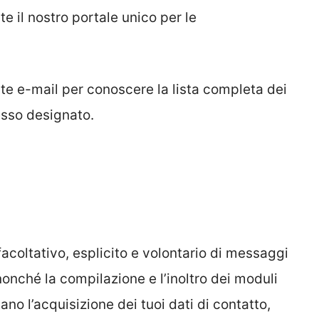
te il nostro portale unico per le
mite e-mail per conoscere la lista completa dei
esso designato.
 facoltativo, esplicito e volontario di messaggi
, nonché la compilazione e l’inoltro dei moduli
ano l’acquisizione dei tuoi dati di contatto,