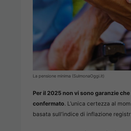
La pensione minima (SulmonaOggi.it)
Per il 2025 non vi sono garanzie che
confermato
. L’unica certezza al mom
basata sull’indice di inflazione regis