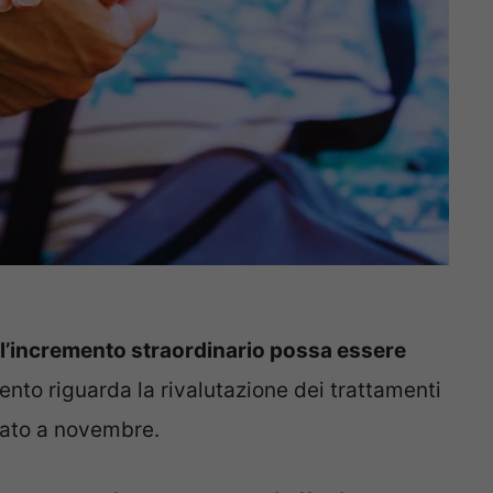
 l’incremento straordinario possa essere
ento riguarda la rivalutazione dei trattamenti
trato a novembre.