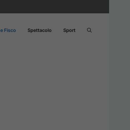
e Fisco
Spettacolo
Sport