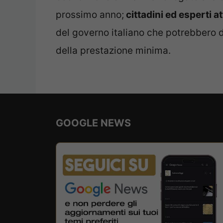
prossimo anno;
cittadini ed esperti a
del governo italiano che potrebbero de
della prestazione minima.
GOOGLE NEWS