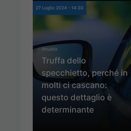
27 Luglio 2024 - 14:30
Attualità
Truffa dello
specchietto, perché in
molti ci cascano:
questo dettaglio è
determinante