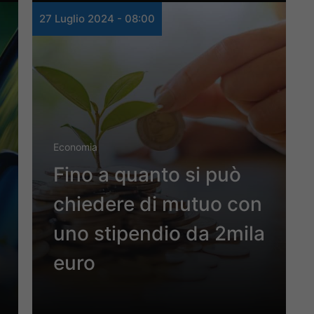
27 Luglio 2024 - 08:00
Economia
Fino a quanto si può
chiedere di mutuo con
uno stipendio da 2mila
euro