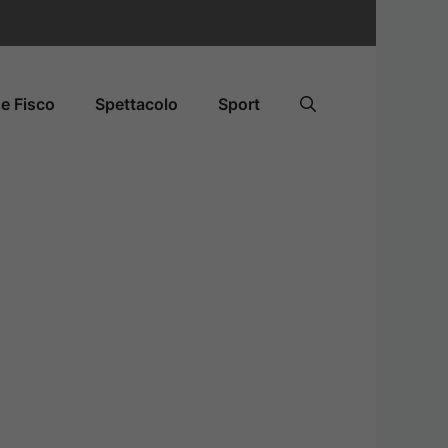
e Fisco
Spettacolo
Sport