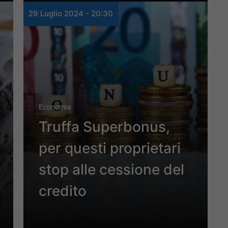
29 Luglio 2024 - 20:30
Economia
Truffa Superbonus,
per questi proprietari
stop alle cessione del
credito