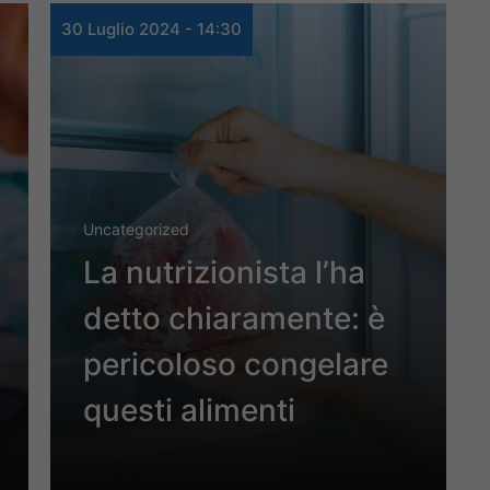
30 Luglio 2024 - 14:30
Uncategorized
La nutrizionista l’ha
detto chiaramente: è
pericoloso congelare
questi alimenti