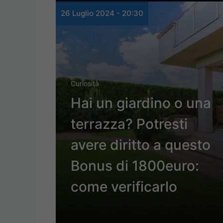
26 Luglio 2024 - 20:30
Curiosità
Hai un giardino o una
terrazza? Potresti
avere diritto a questo
Bonus di 1800euro:
come verificarlo