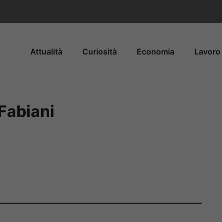
Attualità
Curiosità
Economia
Lavoro 
Fabiani