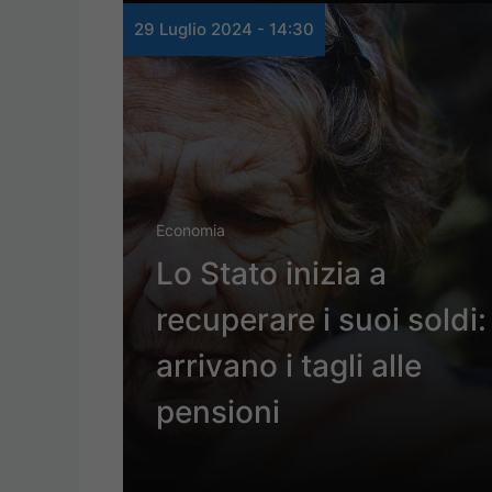
29 Luglio 2024 - 14:30
Economia
Lo Stato inizia a
recuperare i suoi soldi:
arrivano i tagli alle
pensioni