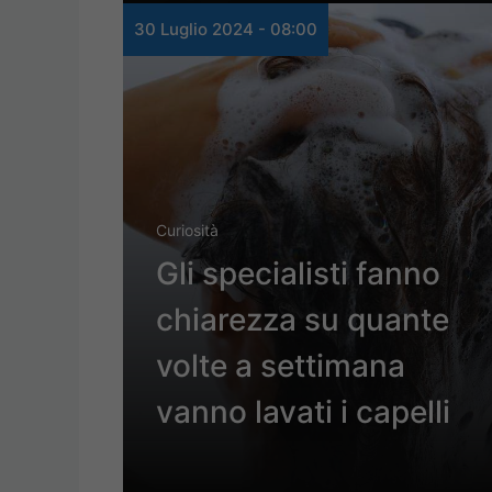
30 Luglio 2024 - 08:00
Curiosità
Gli specialisti fanno
chiarezza su quante
volte a settimana
vanno lavati i capelli