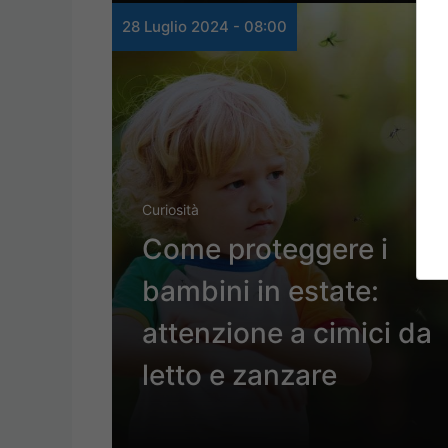
28 Luglio 2024 - 08:00
Curiosità
Come proteggere i
bambini in estate:
attenzione a cimici da
letto e zanzare