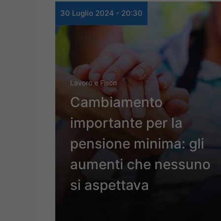
30 Luglio 2024 - 20:30
Lavoro e Fisco
Cambiamento
importante per la
pensione minima: gli
aumenti che nessuno
si aspettava