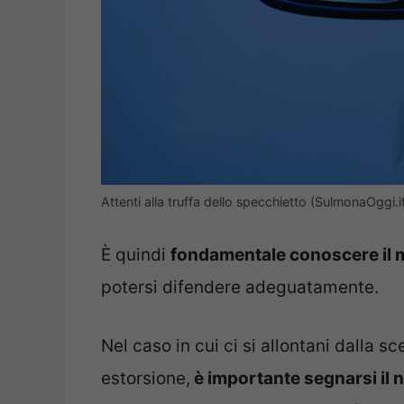
Attenti alla truffa dello specchietto (SulmonaOggi.i
È quindi
fondamentale conoscere il m
potersi difendere adeguatamente.
Nel caso in cui ci si allontani dalla sc
estorsione,
è importante segnarsi il n