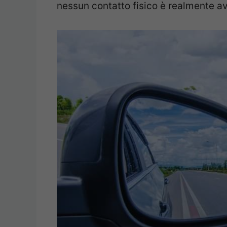
nessun contatto fisico è realmente av