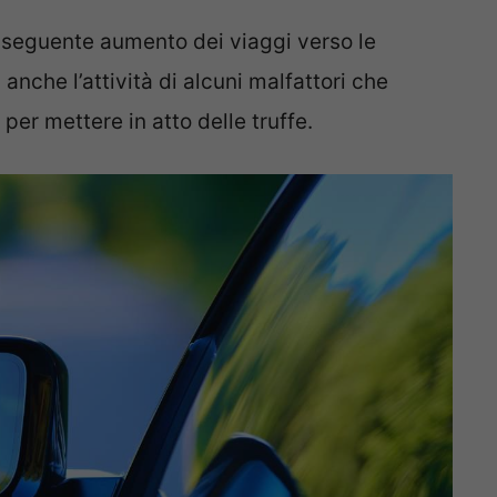
conseguente aumento dei viaggi verso le
 anche l’attività di alcuni malfattori che
per mettere in atto delle truffe.