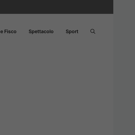
e Fisco
Spettacolo
Sport