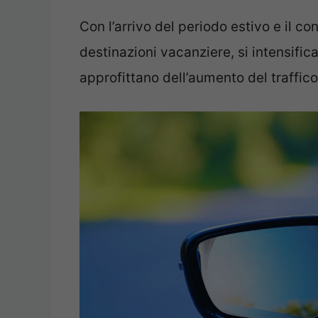
Con l’arrivo del periodo estivo e il 
destinazioni vacanziere, si intensifica
approfittano dell’aumento del traffico 