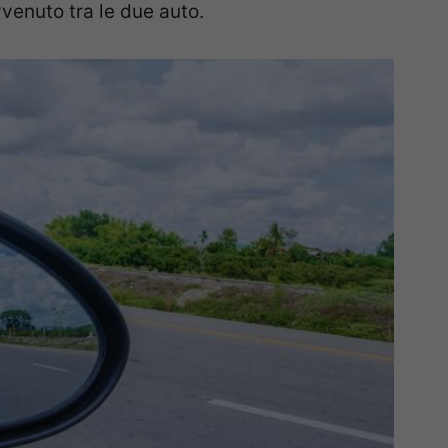
venuto tra le due auto.