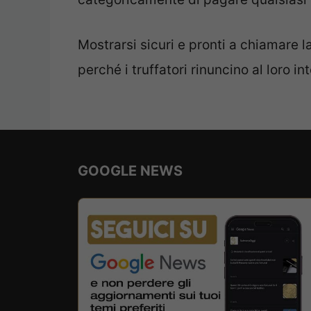
Mostrarsi sicuri e pronti a chiamare l
perché i truffatori rinuncino al loro in
GOOGLE NEWS