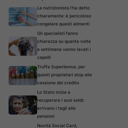
La nutrizionista l’ha detto
chiaramente: è pericoloso
congelare questi alimenti
Gli specialisti fanno
chiarezza su quante volte
a settimana vanno lavati i
capelli
Truffa Superbonus, per
questi proprietari stop alle
cessione del credito
Lo Stato inizia a
recuperare i suoi soldi:
arrivano i tagli alle
pensioni
Novità Social Card,