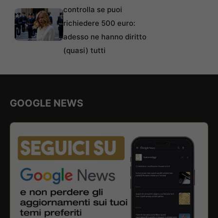
controlla se puoi
richiedere 500 euro:
adesso ne hanno diritto
(quasi) tutti
GOOGLE NEWS