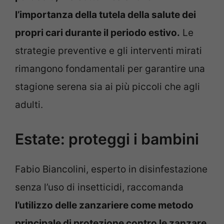
l’importanza della tutela della salute dei
propri cari durante il periodo estivo.
Le
strategie preventive e gli interventi mirati
rimangono fondamentali per garantire una
stagione serena sia ai più piccoli che agli
adulti.
Estate: proteggi i bambini
Fabio Biancolini, esperto in disinfestazione
senza l’uso di insetticidi, raccomanda
l’utilizzo delle zanzariere come metodo
principale di protezione contro le zanzare