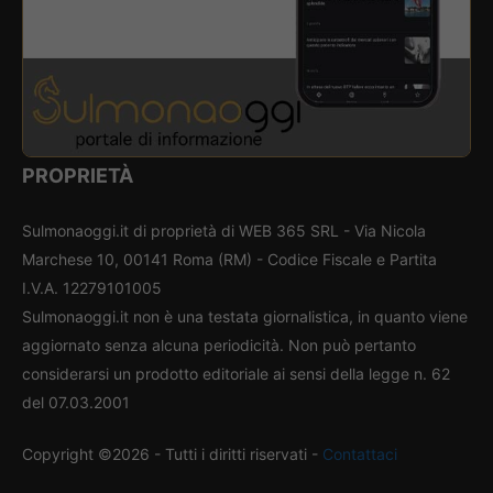
PROPRIETÀ
Sulmonaoggi.it di proprietà di WEB 365 SRL - Via Nicola
Marchese 10, 00141 Roma (RM) - Codice Fiscale e Partita
I.V.A. 12279101005
Sulmonaoggi.it non è una testata giornalistica, in quanto viene
aggiornato senza alcuna periodicità. Non può pertanto
considerarsi un prodotto editoriale ai sensi della legge n. 62
del 07.03.2001
Copyright ©2026 - Tutti i diritti riservati -
Contattaci