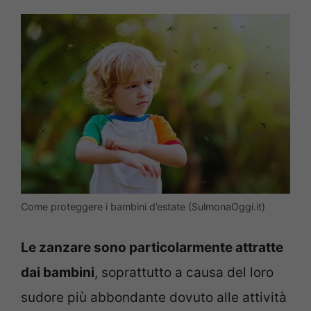
Come proteggere i bambini d’estate (SulmonaOggi.it)
Le zanzare sono particolarmente attratte
dai bambini
, soprattutto a causa del loro
sudore più abbondante dovuto alle attività