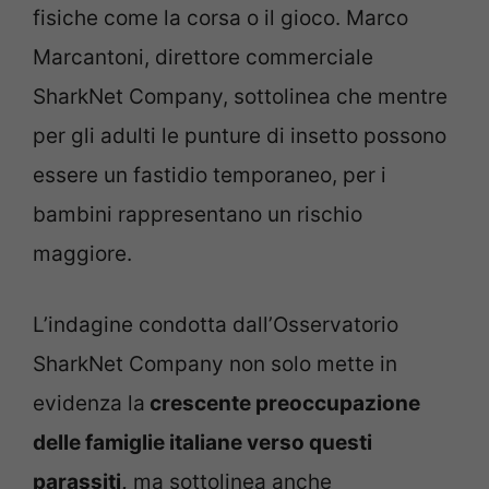
fisiche come la corsa o il gioco. Marco
Marcantoni, direttore commerciale
SharkNet Company, sottolinea che mentre
per gli adulti le punture di insetto possono
essere un fastidio temporaneo, per i
bambini rappresentano un rischio
maggiore.
L’indagine condotta dall’Osservatorio
SharkNet Company non solo mette in
evidenza la
crescente preoccupazione
delle famiglie italiane verso questi
parassiti,
ma sottolinea anche