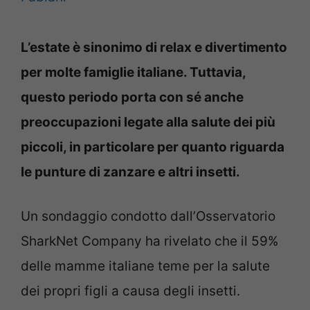
L’estate è sinonimo di relax e divertimento
per molte famiglie italiane. Tuttavia,
questo periodo porta con sé anche
preoccupazioni legate alla salute dei più
piccoli, in particolare per quanto riguarda
le punture di zanzare e altri insetti.
Un sondaggio condotto dall’Osservatorio
SharkNet Company ha rivelato che il 59%
delle mamme italiane teme per la salute
dei propri figli a causa degli insetti.