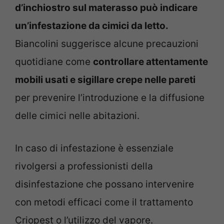
d’inchiostro sul materasso può indicare
un’infestazione da cimici da letto.
Biancolini suggerisce alcune precauzioni
quotidiane come
controllare attentamente
mobili usati e sigillare crepe nelle pareti
per prevenire l’introduzione e la diffusione
delle cimici nelle abitazioni.
In caso di infestazione è essenziale
rivolgersi a professionisti della
disinfestazione che possano intervenire
con metodi efficaci come il trattamento
Criopest o l’utilizzo del vapore.