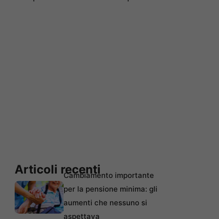
Articoli recenti
Cambiamento importante
per la pensione minima: gli
aumenti che nessuno si
aspettava