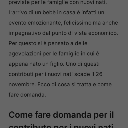
previste per le famiglie con nuovi nati.
L’arrivo di un bebè in casa è infatti un
evento emozionante, felicissimo ma anche
impegnativo dal punto di vista economico.
Per questo si è pensato a delle
agevolazioni per le famiglie in cui è
appena nato un figlio. Uno di questi
contributi per i nuovi nati scade il 26
novembre. Ecco di cosa si tratta e come
fare domanda.
Come fare domanda per il
contributo per i nuovi nati