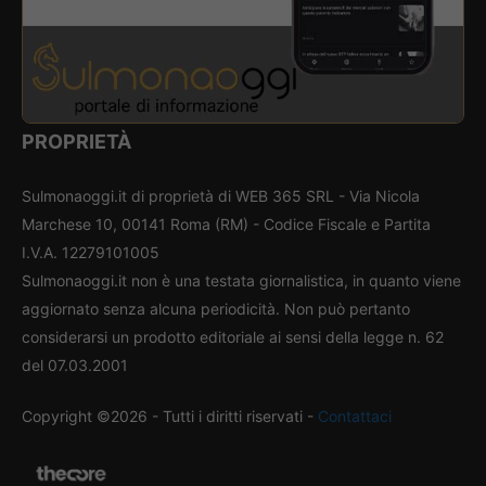
PROPRIETÀ
Sulmonaoggi.it di proprietà di WEB 365 SRL - Via Nicola
Marchese 10, 00141 Roma (RM) - Codice Fiscale e Partita
I.V.A. 12279101005
Sulmonaoggi.it non è una testata giornalistica, in quanto viene
aggiornato senza alcuna periodicità. Non può pertanto
considerarsi un prodotto editoriale ai sensi della legge n. 62
del 07.03.2001
Copyright ©2026 - Tutti i diritti riservati -
Contattaci