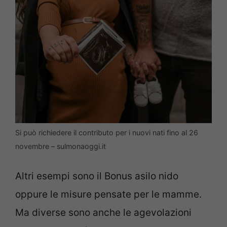
Si può richiedere il contributo per i nuovi nati fino al 26
novembre – sulmonaoggi.it
Altri esempi sono il Bonus asilo nido
oppure le misure pensate per le mamme.
Ma diverse sono anche le agevolazioni