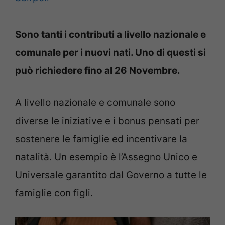
Sono tanti i contributi a livello nazionale e
comunale per i nuovi nati. Uno di questi si
può richiedere fino al 26 Novembre.
A livello nazionale e comunale sono
diverse le iniziative e i bonus pensati per
sostenere le famiglie ed incentivare la
natalità. Un esempio è l’Assegno Unico e
Universale garantito dal Governo a tutte le
famiglie con figli.