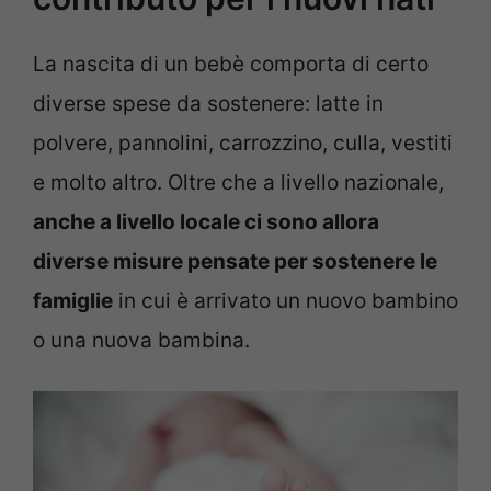
La nascita di un bebè comporta di certo
diverse spese da sostenere: latte in
polvere, pannolini, carrozzino, culla, vestiti
e molto altro. Oltre che a livello nazionale,
anche a livello locale ci sono allora
diverse misure pensate per sostenere le
famiglie
in cui è arrivato un nuovo bambino
o una nuova bambina.