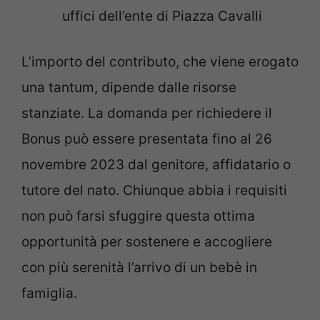
uffici dell’ente di Piazza Cavalli
L’importo del contributo, che viene erogato
una tantum, dipende dalle risorse
stanziate. La domanda per richiedere il
Bonus può essere presentata fino al 26
novembre 2023 dal genitore, affidatario o
tutore del nato. Chiunque abbia i requisiti
non può farsi sfuggire questa ottima
opportunità per sostenere e accogliere
con più serenità l’arrivo di un bebè in
famiglia.