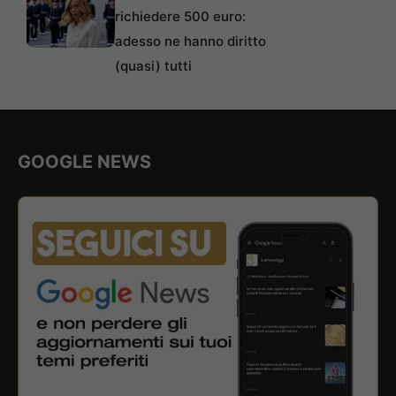
richiedere 500 euro:
adesso ne hanno diritto
(quasi) tutti
GOOGLE NEWS