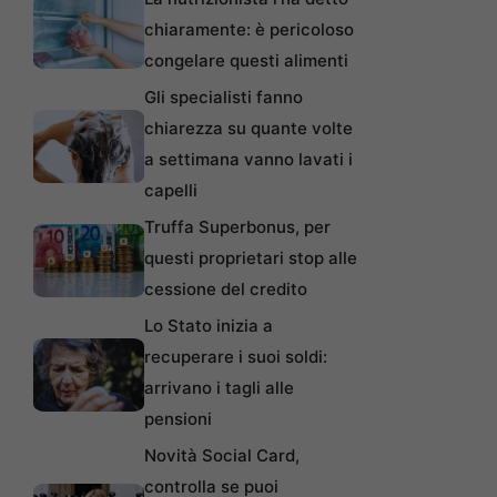
chiaramente: è pericoloso
congelare questi alimenti
Gli specialisti fanno
chiarezza su quante volte
a settimana vanno lavati i
capelli
Truffa Superbonus, per
questi proprietari stop alle
cessione del credito
Lo Stato inizia a
recuperare i suoi soldi:
arrivano i tagli alle
pensioni
Novità Social Card,
controlla se puoi