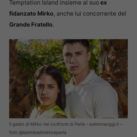
Temptation Island insieme al suo
ex
fidanzato Mirko
, anche lui concorrente del
Grande Fratello
.
Il gesto di Mirko nei confronti di Perla – sulmonaoggi.it –
foto @labimbadimirkoeperla