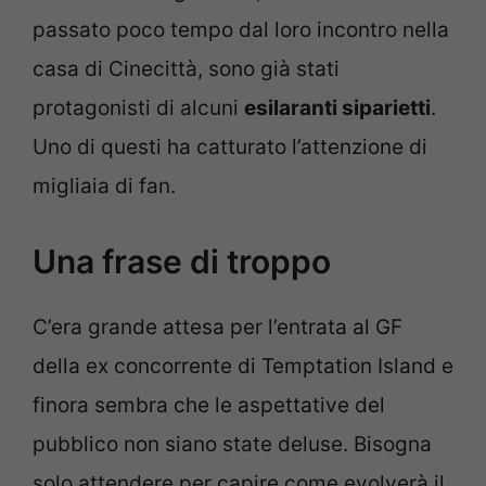
passato poco tempo dal loro incontro nella
casa di Cinecittà, sono già stati
protagonisti di alcuni
esilaranti siparietti
.
Uno di questi ha catturato l’attenzione di
migliaia di fan.
Una frase di troppo
C’era grande attesa per l’entrata al GF
della ex concorrente di Temptation Island e
finora sembra che le aspettative del
pubblico non siano state deluse. Bisogna
solo attendere per capire come evolverà il