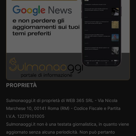
PROPRIETÀ
Sulmonaoggi.it di proprietà di WEB 365 SRL - Via Nicola
Marchese 10, 00141 Roma (RM) - Codice Fiscale e Partita
I.V.A. 12279101005
Sulmonaoggi.it non è una testata giornalistica, in quanto viene
aggiornato senza alcuna periodicità. Non può pertanto