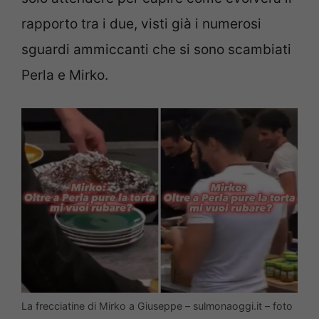
rapporto tra i due, visti già i numerosi
sguardi ammiccanti che si sono scambiati
Perla e Mirko.
La frecciatine di Mirko a Giuseppe – sulmonaoggi.it – foto