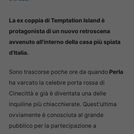
La ex coppia di Temptation Island è
protagonista di un nuovo retroscena
avvenuto all’interno della casa più spiata
d’Italia.
Sono trascorse poche ore da quando
Perla
ha varcato la celebre porta rossa di
Cinecittà e già è diventata una delle
inquiline più chiacchierate. Quest’ultima
ovviamente è conosciuta al grande
pubblico per la partecipazione a