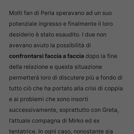
Molti fan di Perla speravano ad un suo
potenziale ingresso e finalmente il loro
desiderio è stato esaudito. I due non
avevano avuto la possibilità di
confrontarsi faccia a faccia
dopo la fine
della relazione e questa situazione
permetterà loro di discutere più a fondo di
tutto ciò che ha portato alla crisi di coppia
e ai problemi che sono insorti
successivamente, soprattutto con Greta,
l’attuale compagna di Mirko ed ex
tentatrice. In ogni caso, nonostante sia