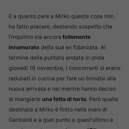
E a quanto pare a Mirko questa cosa non
ha fatto piacere, destando sospetto che
l’inquilino sia ancora
follemente
innamorato
della sua ex fidanzata. Al
termine della puntata andata in onda
giovedì 16 novembre, i concorrenti si erano
radunati in cucina per fare un brindisi alla
nuova arrivata e nel mentre hanno deciso
di mangiarsi
una fetta di torta
. Però quella
destinata a Mirko è finito nelle mani di
Garibaldi e a quel punto a quest’ultimo è