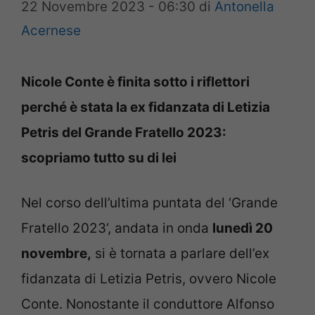
22 Novembre 2023 - 06:30
di
Antonella
Acernese
Nicole Conte è finita sotto i riflettori
perché è stata la ex fidanzata di Letizia
Petris del Grande Fratello 2023:
scopriamo tutto su di lei
Nel corso dell’ultima puntata del ‘Grande
Fratello 2023‘, andata in onda
lunedì 20
novembre,
si è tornata a parlare dell’ex
fidanzata di Letizia Petris, ovvero Nicole
Conte. Nonostante il conduttore Alfonso