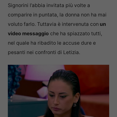
Signorini l’abbia invitata più volte a
comparire in puntata, la donna non ha mai
voluto farlo. Tuttavia è intervenuta con
un
video messaggio
che ha spiazzato tutti,
nel quale ha ribadito le accuse dure e
pesanti nei confronti di Letizia.