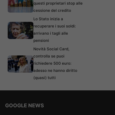
questi proprietari stop alle
cessione del credito
Lo Stato inizia a
recuperare i suoi soldi:
arrivano i tagli alle
pensioni
Novità Social Card,
controlla se puoi
richiedere 500 euro:
adesso ne hanno diritto
(quasi) tutti
GOOGLE NEWS