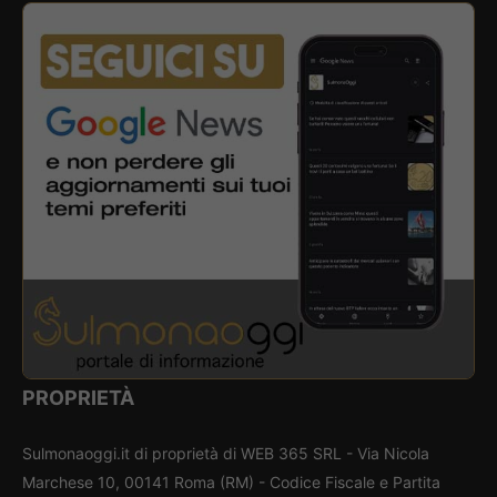
PROPRIETÀ
Sulmonaoggi.it di proprietà di WEB 365 SRL - Via Nicola
Marchese 10, 00141 Roma (RM) - Codice Fiscale e Partita