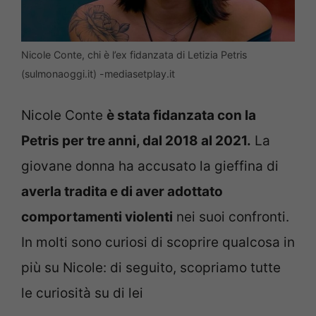
Nicole Conte, chi è l’ex fidanzata di Letizia Petris
(sulmonaoggi.it) -mediasetplay.it
Nicole Conte
è stata fidanzata con la
Petris per tre anni, dal 2018 al 2021.
La
giovane donna ha accusato la gieffina di
averla tradita e di aver adottato
comportamenti violenti
nei suoi confronti.
In molti sono curiosi di scoprire qualcosa in
più su Nicole: di seguito, scopriamo tutte
le curiosità su di lei