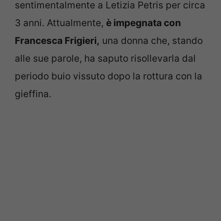
sentimentalmente a Letizia Petris per circa
3 anni. Attualmente,
è impegnata con
Francesca Frigieri,
una donna che, stando
alle sue parole, ha saputo risollevarla dal
periodo buio vissuto dopo la rottura con la
gieffina.