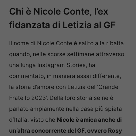
Chi è Nicole Conte, l’ex
fidanzata di Letizia al GF
Il nome di Nicole Conte è salito alla ribalta
quando, nelle scorse settimane attraverso
una lunga Instagram Stories, ha
commentato, in maniera assai differente,
la storia d’amore con Letizia del ‘Grande
Fratello 2023’. Della loro storia se ne è
parlato ampiamente nella casa più spiata
d’Italia, visto che
Nicole è amica anche di
un’altra concorrente del GF, ovvero Rosy