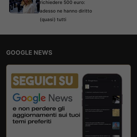
richiedere 500 euro:
adesso ne hanno diritto
(quasi) tutti
GOOGLE NEWS