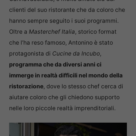
clienti del suo ristorante che da coloro che
hanno sempre seguito i suoi programmi.
Oltre a
Masterchef Italia
, storico format
che l’ha reso famoso, Antonino è stato
protagonista di
Cucine da Incubo
,
programma che da diversi anni ci
immerge in realtà difficili nel mondo della
ristorazione
, dove lo stesso chef cerca di
aiutare coloro che gli chiedono supporto
nelle loro piccole realtà imprenditoriali.