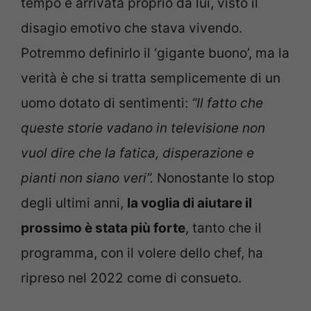
tempo è arrivata proprio da lui, visto il
disagio emotivo che stava vivendo.
Potremmo definirlo il ‘gigante buono’, ma la
verità è che si tratta semplicemente di un
uomo dotato di sentimenti:
“Il fatto che
queste storie vadano in televisione non
vuol dire che la fatica, disperazione e
pianti non siano veri”.
Nonostante lo stop
degli ultimi anni,
la voglia di aiutare il
prossimo è stata più forte
, tanto che il
programma, con il volere dello chef, ha
ripreso nel 2022 come di consueto.