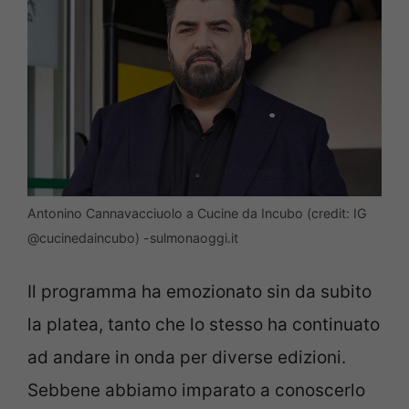
Antonino Cannavacciuolo a Cucine da Incubo (credit: IG
@cucinedaincubo) -sulmonaoggi.it
Il programma ha emozionato sin da subito
la platea, tanto che lo stesso ha continuato
ad andare in onda per diverse edizioni.
Sebbene abbiamo imparato a conoscerlo