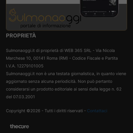
PROPRIETÀ
Sulmonaoggi.it di proprietà di WEB 365 SRL - Via Nicola
Marchese 10, 00141 Roma (RM) - Codice Fiscale e Partita
I.V.A. 12279101005
Sulmonaoggi.it non è una testata giornalistica, in quanto viene
aggiornato senza alcuna periodicità. Non può pertanto
considerarsi un prodotto editoriale ai sensi della legge n. 62
del 07.03.2001
Copyright ©2026 - Tutti i diritti riservati -
Contattaci