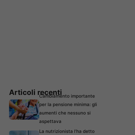
Articoli recenti
Cambiamento importante
per la pensione minima: gli
aumenti che nessuno si
aspettava
La nutrizionista l’ha detto