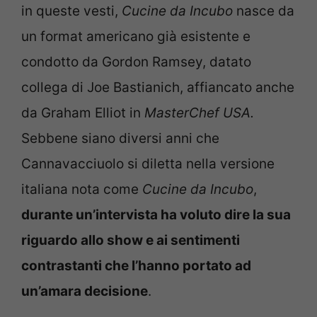
in queste vesti,
Cucine da Incubo
nasce da
un format americano già esistente e
condotto da Gordon Ramsey, datato
collega di Joe Bastianich, affiancato anche
da Graham Elliot in
MasterChef USA.
Sebbene siano diversi anni che
Cannavacciuolo si diletta nella versione
italiana nota come
Cucine da Incubo
,
durante un’intervista ha voluto dire la sua
riguardo allo show e ai sentimenti
contrastanti che l’hanno portato ad
un’amara decisione
.