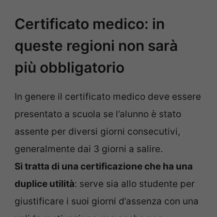
Certificato medico: in
queste regioni non sarà
più obbligatorio
In genere il certificato medico deve essere
presentato a scuola se l’alunno è stato
assente per diversi giorni consecutivi,
generalmente dai 3 giorni a salire.
Si tratta di una certificazione che ha una
duplice utilità
: serve sia allo studente per
giustificare i suoi giorni d’assenza con una