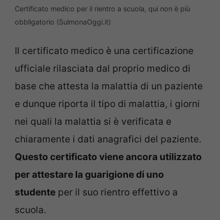
Certificato medico per il rientro a scuola, qui non è più
obbligatorio (SulmonaOggi.it)
Il certificato medico è una certificazione
ufficiale rilasciata dal proprio medico di
base che attesta la malattia di un paziente
e dunque riporta il tipo di malattia, i giorni
nei quali la malattia si è verificata e
chiaramente i dati anagrafici del paziente.
Questo certificato viene ancora utilizzato
per attestare la guarigione di uno
studente
per il suo rientro effettivo a
scuola.