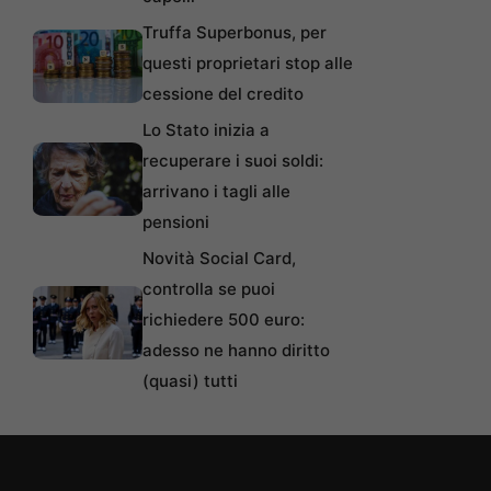
Truffa Superbonus, per
questi proprietari stop alle
cessione del credito
Lo Stato inizia a
recuperare i suoi soldi:
arrivano i tagli alle
pensioni
Novità Social Card,
controlla se puoi
richiedere 500 euro:
adesso ne hanno diritto
(quasi) tutti