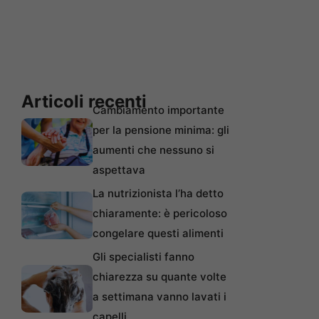
Articoli recenti
Cambiamento importante
per la pensione minima: gli
aumenti che nessuno si
aspettava
La nutrizionista l’ha detto
chiaramente: è pericoloso
congelare questi alimenti
Gli specialisti fanno
chiarezza su quante volte
a settimana vanno lavati i
capelli