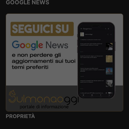
GOOGLE NEWS
PROPRIETÀ