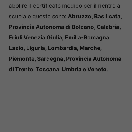
abolire il certificato medico per il rientro a
scuola e queste sono:
Abruzzo, Basilicata,
Provincia Autonoma di Bolzano, Calabria,
Friuli Venezia Giulia, Emilia-Romagna,
Lazio, Liguria, Lombardia, Marche,
Piemonte, Sardegna, Provincia Autonoma
di Trento, Toscana, Umbria e Veneto
.