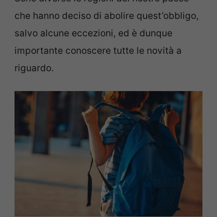
che hanno deciso di abolire quest’obbligo,
salvo alcune eccezioni, ed è dunque
importante conoscere tutte le novità a
riguardo.