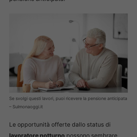
Se svolgi questi lavori, puoi ricevere la pensione anticipata
– Sulmonaoggi.it
Le opportunità offerte dallo status di
lavoratore notturno
possono sembrare