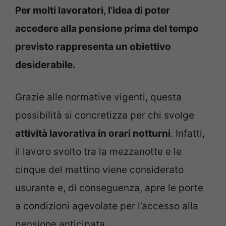
Per molti lavoratori, l’idea di poter
accedere alla pensione prima del tempo
previsto rappresenta un obiettivo
desiderabile.
Grazie alle normative vigenti, questa
possibilità si concretizza per chi svolge
attività lavorativa in orari notturni
. Infatti,
il lavoro svolto tra la mezzanotte e le
cinque del mattino viene considerato
usurante e, di conseguenza, apre le porte
a condizioni agevolate per l’accesso alla
pensione anticipata.