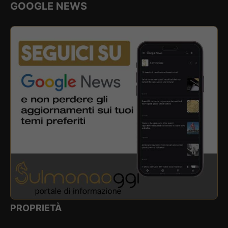
GOOGLE NEWS
PROPRIETÀ