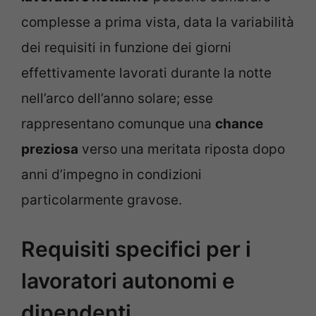
complesse a prima vista, data la variabilità
dei requisiti in funzione dei giorni
effettivamente lavorati durante la notte
nell’arco dell’anno solare; esse
rappresentano comunque una
chance
preziosa
verso una meritata riposta dopo
anni d’impegno in condizioni
particolarmente gravose.
Requisiti specifici per i
lavoratori autonomi e
dipendenti