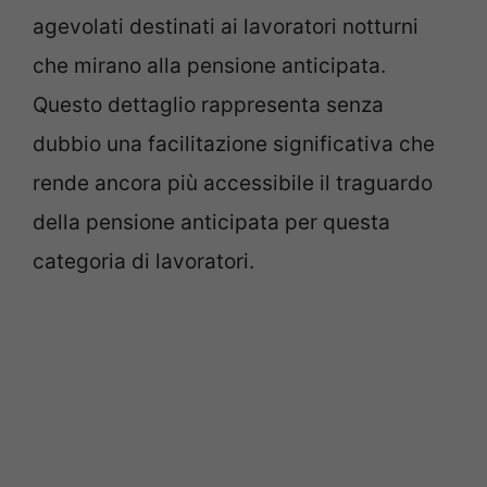
agevolati destinati ai lavoratori notturni
che mirano alla pensione anticipata.
Questo dettaglio rappresenta senza
dubbio una facilitazione significativa che
rende ancora più accessibile il traguardo
della pensione anticipata per questa
categoria di lavoratori.