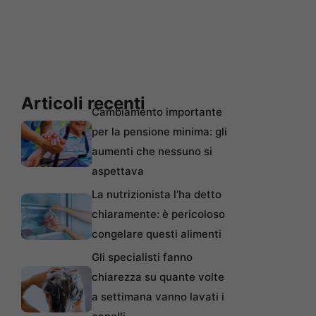
Articoli recenti
Cambiamento importante
per la pensione minima: gli
aumenti che nessuno si
aspettava
La nutrizionista l’ha detto
chiaramente: è pericoloso
congelare questi alimenti
Gli specialisti fanno
chiarezza su quante volte
a settimana vanno lavati i