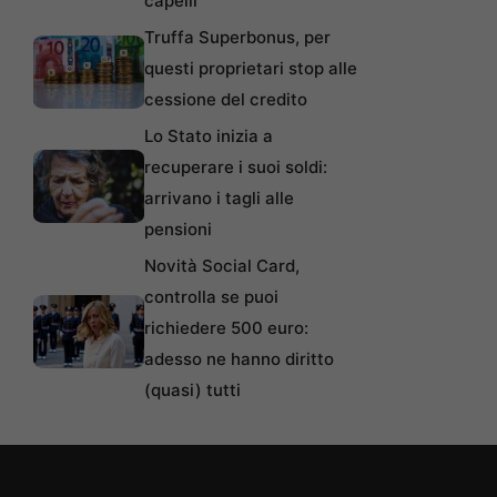
capelli
Truffa Superbonus, per
questi proprietari stop alle
cessione del credito
Lo Stato inizia a
recuperare i suoi soldi:
arrivano i tagli alle
pensioni
Novità Social Card,
controlla se puoi
richiedere 500 euro:
adesso ne hanno diritto
(quasi) tutti