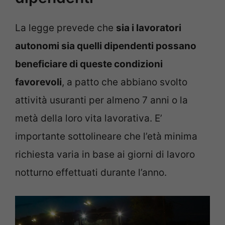
La legge prevede che
sia i lavoratori
autonomi sia quelli dipendenti possano
beneficiare di queste condizioni
favorevoli
, a patto che abbiano svolto
attività usuranti per almeno 7 anni o la
metà della loro vita lavorativa. E’
importante sottolineare che l’età minima
richiesta varia in base ai giorni di lavoro
notturno effettuati durante l’anno.