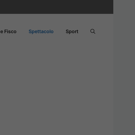
e Fisco
Spettacolo
Sport