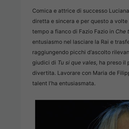
Comica e attrice di successo Luciana
diretta e sincera e per questo a volt
tempo a fianco di Fazio Fazio in
Che 
entusiasmo nel lasciare la Rai e tras
raggiungendo picchi d’ascolto rilevan
giudici di
Tu si que vales,
ha preso il
divertita. Lavorare con Maria de Filip
talent l’ha entusiasmata.