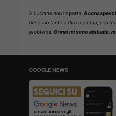
A Luciana non importa,
è consapevol
riescono tanto a dire mamma, una ma
problema.
Ormai mi sono abituata, ma
GOOGLE NEWS