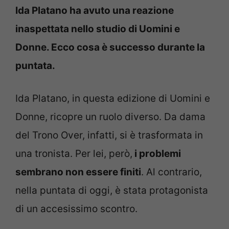
Ida Platano ha avuto una reazione
inaspettata nello studio di Uomini e
Donne. Ecco cosa è successo durante la
puntata.
Ida Platano, in questa edizione di Uomini e
Donne, ricopre un ruolo diverso. Da dama
del Trono Over, infatti, si è trasformata in
una tronista. Per lei, però,
i problemi
sembrano non essere finiti
. Al contrario,
nella puntata di oggi, è stata protagonista
di un accesissimo scontro.