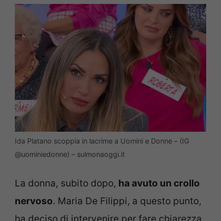
Ida Platano scoppia in lacrime a Uomini e Donne – (IG
@uominiedonne) – sulmonaoggi.it
La donna, subito dopo,
ha avuto un crollo
nervoso
. Maria De Filippi, a questo punto,
ha deciso di intervenire per fare chiarezza