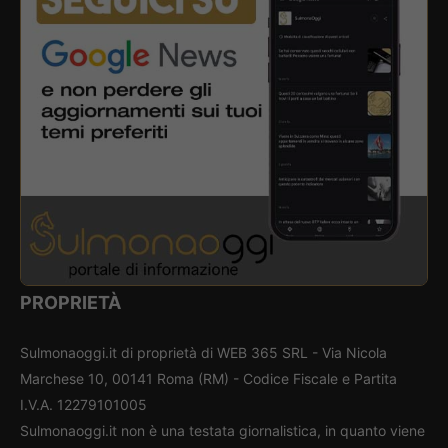
PROPRIETÀ
Sulmonaoggi.it di proprietà di WEB 365 SRL - Via Nicola
Marchese 10, 00141 Roma (RM) - Codice Fiscale e Partita
I.V.A. 12279101005
Sulmonaoggi.it non è una testata giornalistica, in quanto viene