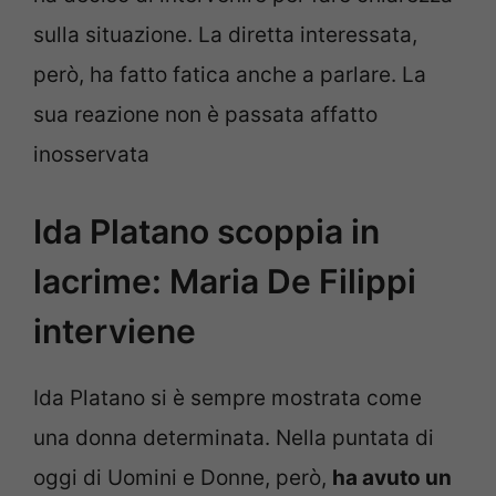
sulla situazione. La diretta interessata,
però, ha fatto fatica anche a parlare. La
sua reazione non è passata affatto
inosservata
Ida Platano scoppia in
lacrime: Maria De Filippi
interviene
Ida Platano si è sempre mostrata come
una donna determinata. Nella puntata di
oggi di Uomini e Donne, però,
ha avuto un