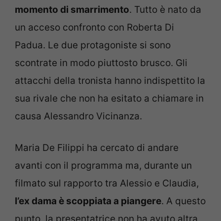
momento di smarrimento
. Tutto è nato da
un acceso confronto con Roberta Di
Padua. Le due protagoniste si sono
scontrate in modo piuttosto brusco. Gli
attacchi della tronista hanno indispettito la
sua rivale che non ha esitato a chiamare in
causa Alessandro Vicinanza.
Maria De Filippi ha cercato di andare
avanti con il programma ma, durante un
filmato sul rapporto tra Alessio e Claudia,
l’ex dama è scoppiata a piangere
. A questo
punto, la presentatrice non ha avuto altra