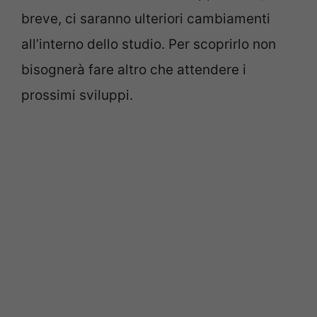
breve, ci saranno ulteriori cambiamenti
all’interno dello studio. Per scoprirlo non
bisognerà fare altro che attendere i
prossimi sviluppi.