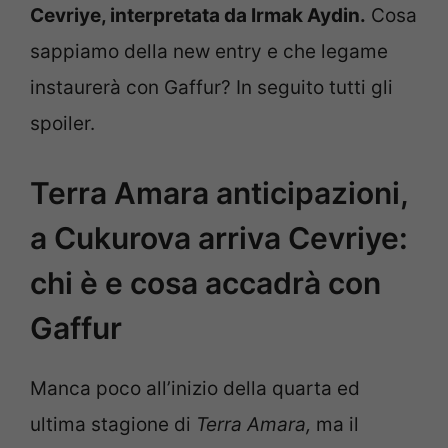
Cevriye, interpretata da Irmak Aydin.
Cosa
sappiamo della new entry e che legame
instaurerà con Gaffur? In seguito tutti gli
spoiler.
Terra Amara anticipazioni,
a Cukurova arriva Cevriye:
chi è e cosa accadrà con
Gaffur
Manca poco all’inizio della quarta ed
ultima stagione di
Terra Amara,
ma il