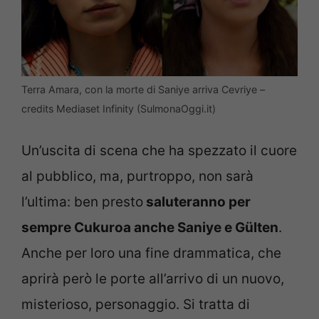
Terra Amara, con la morte di Saniye arriva Cevriye –
credits Mediaset Infinity (SulmonaOggi.it)
Un’uscita di scena che ha spezzato il cuore
al pubblico, ma, purtroppo, non sarà
l’ultima: ben presto
saluteranno per
sempre Cukuroa anche Saniye e Gülten
.
Anche per loro una fine drammatica, che
aprirà però le porte all’arrivo di un nuovo,
misterioso, personaggio. Si tratta di