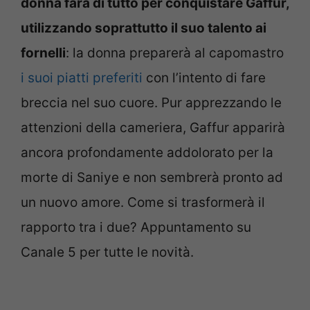
donna farà di tutto per conquistare Gaffur,
utilizzando soprattutto il suo talento ai
fornelli
: la donna preparerà al capomastro
i suoi piatti preferiti
con l’intento di fare
breccia nel suo cuore. Pur apprezzando le
attenzioni della cameriera, Gaffur apparirà
ancora profondamente addolorato per la
morte di Saniye e non sembrerà pronto ad
un nuovo amore. Come si trasformerà il
rapporto tra i due? Appuntamento su
Canale 5 per tutte le novità.