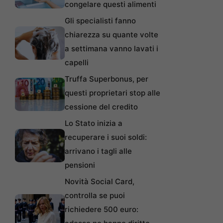
congelare questi alimenti
Gli specialisti fanno
chiarezza su quante volte
a settimana vanno lavati i
capelli
Truffa Superbonus, per
questi proprietari stop alle
cessione del credito
Lo Stato inizia a
recuperare i suoi soldi:
arrivano i tagli alle
pensioni
Novità Social Card,
controlla se puoi
richiedere 500 euro: