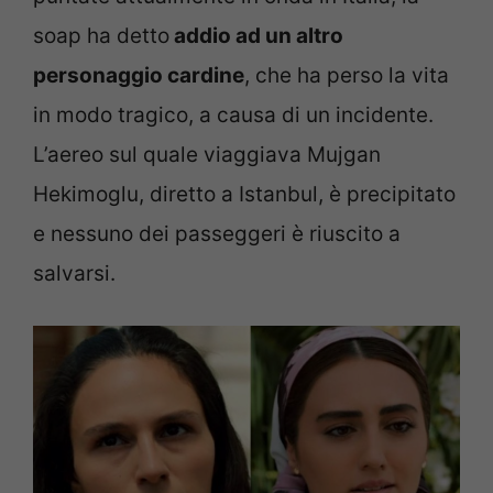
soap ha detto
addio ad un altro
personaggio cardine
, che ha perso la vita
in modo tragico, a causa di un incidente.
L’aereo sul quale viaggiava Mujgan
Hekimoglu, diretto a Istanbul, è precipitato
e nessuno dei passeggeri è riuscito a
salvarsi.