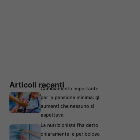
Articoli recenti
Cambiamento importante
per la pensione minima: gli
aumenti che nessuno si
aspettava
La nutrizionista l’ha detto
chiaramente: è pericoloso