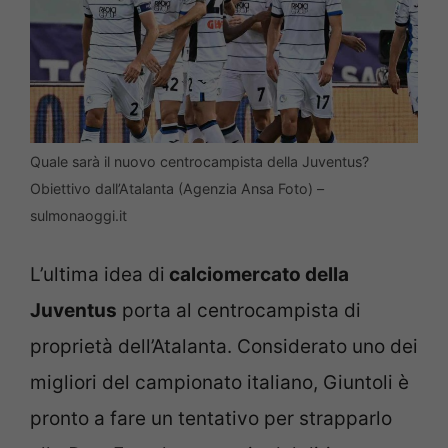
Quale sarà il nuovo centrocampista della Juventus?
Obiettivo dall’Atalanta (Agenzia Ansa Foto) –
sulmonaoggi.it
L’ultima idea di
calciomercato della
Juventus
porta al centrocampista di
proprietà dell’Atalanta. Considerato uno dei
migliori del campionato italiano, Giuntoli è
pronto a fare un tentativo per strapparlo