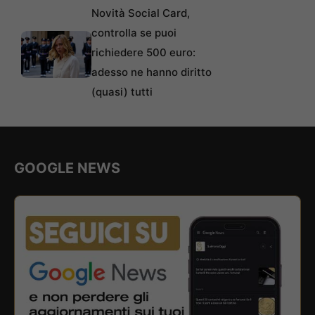
Novità Social Card,
controlla se puoi
richiedere 500 euro:
adesso ne hanno diritto
(quasi) tutti
GOOGLE NEWS