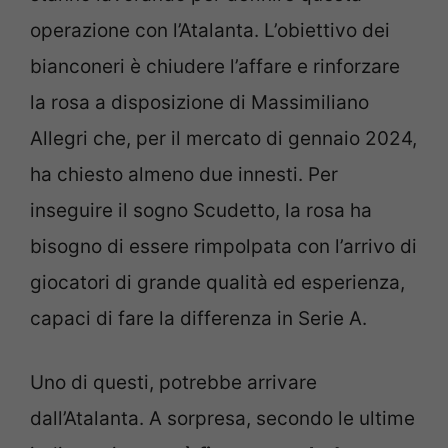
operazione con l’Atalanta. L’obiettivo dei
bianconeri è chiudere l’affare e rinforzare
la rosa a disposizione di Massimiliano
Allegri che, per il mercato di gennaio 2024,
ha chiesto almeno due innesti. Per
inseguire il sogno Scudetto, la rosa ha
bisogno di essere rimpolpata con l’arrivo di
giocatori di grande qualità ed esperienza,
capaci di fare la differenza in Serie A.
Uno di questi, potrebbe arrivare
dall’Atalanta.
A sorpresa, secondo le ultime