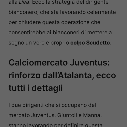
alla
Dea
. Ecco la strategia del dirigente
bianconero, che sta lavorando celermente
per chiudere questa operazione che
consentirebbe ai bianconeri di mettere a
segno un vero e proprio
colpo Scudetto
.
Calciomercato Juventus:
rinforzo dall’Atalanta, ecco
tutti i dettagli
I due dirigenti che si occupano del
mercato Juventus, Giuntoli e Manna,
stanno lavorando per definire questa