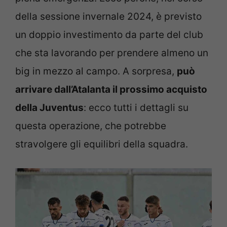
della sessione invernale 2024, è previsto
un doppio investimento da parte del club
che sta lavorando per prendere almeno un
big in mezzo al campo. A sorpresa,
può
arrivare dall’Atalanta il prossimo acquisto
della Juventus
: ecco tutti i dettagli su
questa operazione, che potrebbe
stravolgere gli equilibri della squadra.