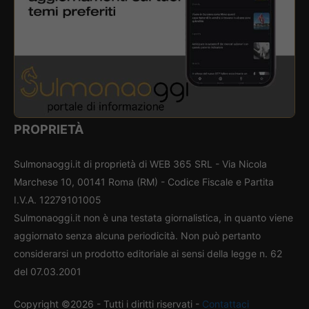
PROPRIETÀ
Sulmonaoggi.it di proprietà di WEB 365 SRL - Via Nicola
Marchese 10, 00141 Roma (RM) - Codice Fiscale e Partita
I.V.A. 12279101005
Sulmonaoggi.it non è una testata giornalistica, in quanto viene
aggiornato senza alcuna periodicità. Non può pertanto
considerarsi un prodotto editoriale ai sensi della legge n. 62
del 07.03.2001
Copyright ©2026 - Tutti i diritti riservati -
Contattaci