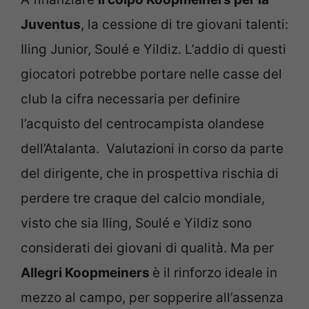
Juventus
, la cessione di tre giovani talenti:
Iling Junior, Soulé e Yildiz. L’addio di questi
giocatori potrebbe portare nelle casse del
club la cifra necessaria per definire
l’acquisto del centrocampista olandese
dell’Atalanta. Valutazioni in corso da parte
del dirigente, che in prospettiva rischia di
perdere tre craque del calcio mondiale,
visto che sia Iling, Soulé e Yildiz sono
considerati dei giovani di qualità. Ma per
Allegri Koopmeiners
è il rinforzo ideale in
mezzo al campo, per sopperire all’assenza