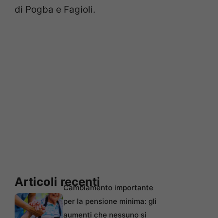
di Pogba e Fagioli.
Articoli recenti
Cambiamento importante
per la pensione minima: gli
aumenti che nessuno si