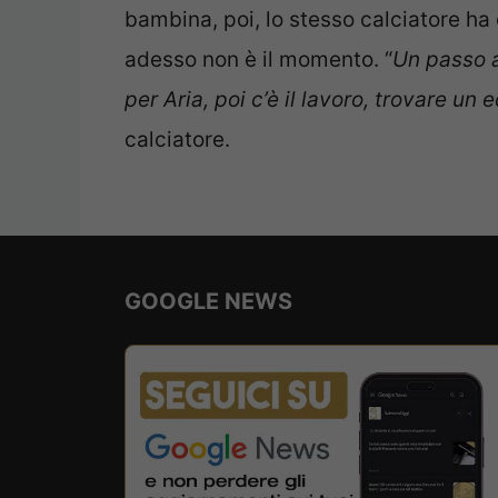
bambina, poi, lo stesso calciatore ha 
adesso non è il momento. “
Un passo a
per Aria, poi c’è il lavoro, trovare un e
calciatore.
GOOGLE NEWS