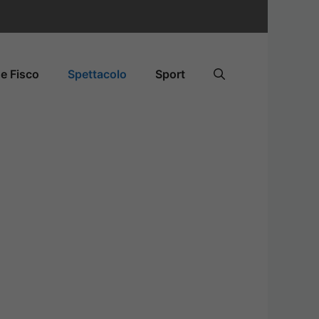
e Fisco
Spettacolo
Sport