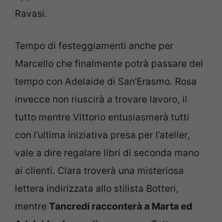
Ravasi.
Tempo di festeggiamenti anche per
Marcello che finalmente potrà passare del
tempo con Adelaide di San’Erasmo. Rosa
invecce non riuscirà a trovare lavoro, il
tutto mentre Vittorio entusiasmerà tutti
con l’ultima iniziativa presa per l’atelier,
vale a dire regalare libri di seconda mano
ai clienti. Clara troverà una misteriosa
lettera indirizzata allo stilista Botteri,
mentre
Tancredi racconterà a Marta ed