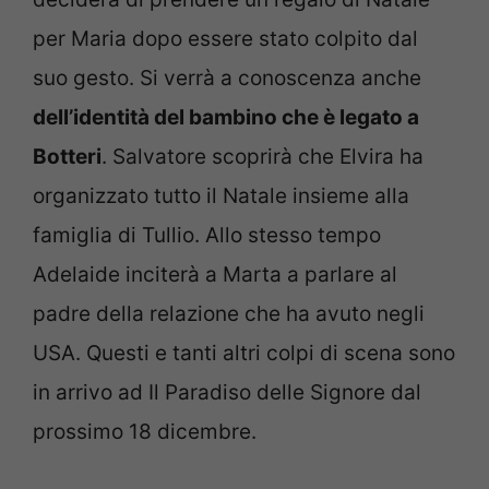
per Maria dopo essere stato colpito dal
suo gesto. Si verrà a conoscenza anche
dell’identità del bambino che è legato a
Botteri
. Salvatore scoprirà che Elvira ha
organizzato tutto il Natale insieme alla
famiglia di Tullio. Allo stesso tempo
Adelaide inciterà a Marta a parlare al
padre della relazione che ha avuto negli
USA. Questi e tanti altri colpi di scena sono
in arrivo ad Il Paradiso delle Signore dal
prossimo 18 dicembre.