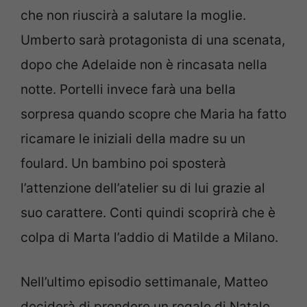
che non riuscirà a salutare la moglie.
Umberto sarà protagonista di una scenata,
dopo che Adelaide non è rincasata nella
notte. Portelli invece farà una bella
sorpresa quando scopre che Maria ha fatto
ricamare le iniziali della madre su un
foulard. Un bambino poi sposterà
l’attenzione dell’atelier su di lui grazie al
suo carattere. Conti quindi scoprirà che è
colpa di Marta l’addio di Matilde a Milano.
Nell’ultimo episodio settimanale, Matteo
deciderà di prendere un regalo di Natale