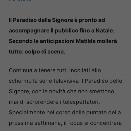
Il Paradiso delle Signore è pronto ad
accompagnare il pubblico fino a Natale.
Secondo le anticipazioni Matilde mollerà
tutto: colpo di scena.
Continua a tenere tutti incollati allo
schermo la serie televisiva il Paradiso delle
Signore, con le novità che non smettono
mai di sorprendere i telespettatori.
Specialmente nel corso delle puntate della
prossima settimana, il focus si concentrerà