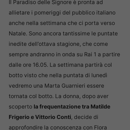
Il Paradiso delle Signore è pronta ad
allietare i pomeriggi del pubblico italiano
anche nella settimana che ci porta verso
Natale. Sono ancora tantissime le puntate
inedite dell’ottava stagione, che come
sempre andranno in onda su Rai 1 a partire
dalle ore 16.05. La settimana partirà col
botto visto che nella puntata di lunedì
vedremo una Marta Guarnieri essere
tornata col botto. La donna, dopo aver
scoperto
la frequentazione tra Matilde
Frigerio e Vittorio Conti
, decide di
approfondire la conoscenza con Flora