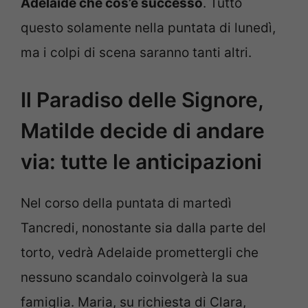
Adelaide che cos’è successo
. Tutto
questo solamente nella puntata di lunedì,
ma i colpi di scena saranno tanti altri.
Il Paradiso delle Signore,
Matilde decide di andare
via: tutte le anticipazioni
Nel corso della puntata di martedì
Tancredi, nonostante sia dalla parte del
torto, vedrà Adelaide promettergli che
nessuno scandalo coinvolgerà la sua
famiglia. Maria, su richiesta di Clara,