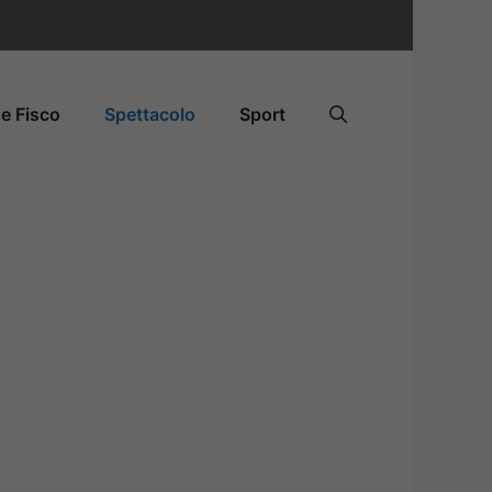
e Fisco
Spettacolo
Sport