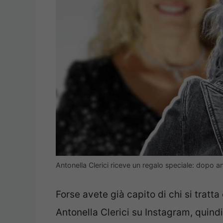
Antonella Clerici riceve un regalo speciale: dopo a
Forse avete già capito di chi si tratta
Antonella Clerici su Instagram, quindi 