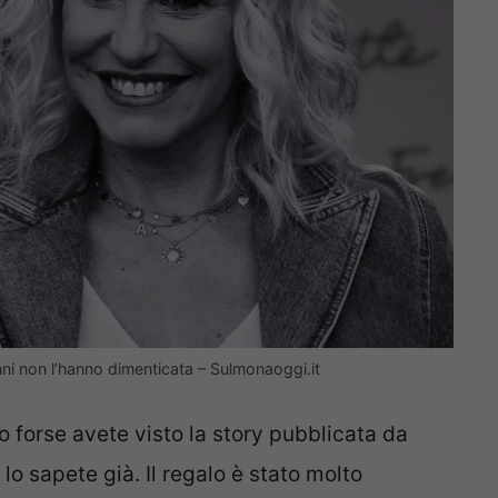
nni non l’hanno dimenticata – Sulmonaoggi.it
 o forse avete visto la story pubblicata da
lo sapete già. Il regalo è stato molto