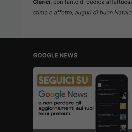
Clerici
, con tanto di dedica affettuosa
stima e affetto, auguri di buon Natale
GOOGLE NEWS