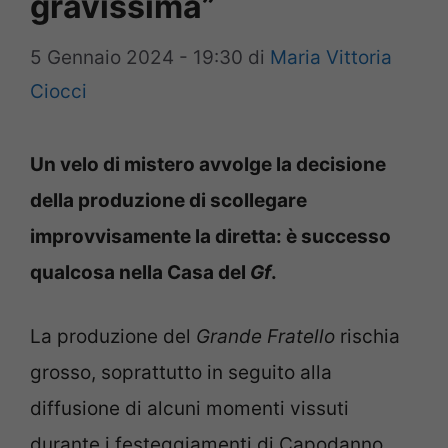
gravissima”
5 Gennaio 2024 - 19:30
di
Maria Vittoria
Ciocci
Un velo di mistero avvolge la decisione
della produzione di scollegare
improvvisamente la diretta: è successo
qualcosa nella Casa del
Gf
.
La produzione del
Grande Fratello
rischia
grosso, soprattutto in seguito alla
diffusione di alcuni momenti vissuti
durante i festeggiamenti di Capodanno.