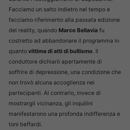
Facciamo un salto indietro nel tempo e
facciamo riferimento alla passata edizione
del reality, quando
Marco Bellavia
fu
costretto ad abbandonare il programma in
quanto
vittima di atti di bullismo
. Il
conduttore dichiarò apertamente di
soffrire di depressione, una condizione che
non trovò alcuna accoglienza nei
partecipanti. Al contrario, invece di
mostrargli vicinanza, gli inquilini
manifestarono una profonda indifferenza e
toni beffardi.