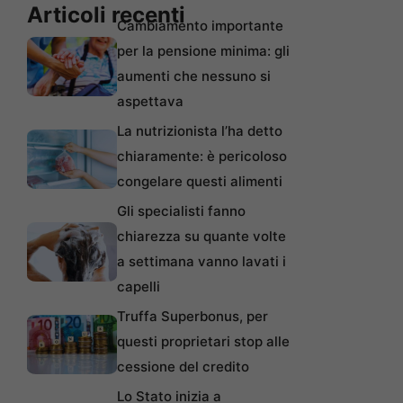
Articoli recenti
Cambiamento importante
per la pensione minima: gli
aumenti che nessuno si
aspettava
La nutrizionista l’ha detto
chiaramente: è pericoloso
congelare questi alimenti
Gli specialisti fanno
chiarezza su quante volte
a settimana vanno lavati i
capelli
Truffa Superbonus, per
questi proprietari stop alle
cessione del credito
Lo Stato inizia a