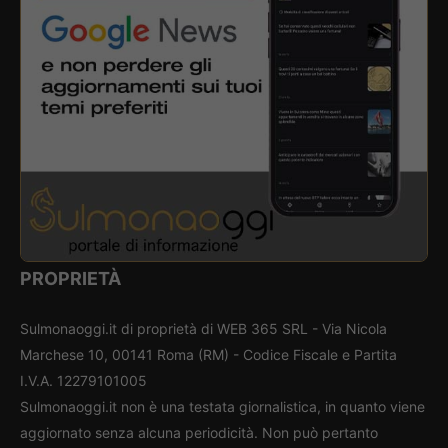
PROPRIETÀ
Sulmonaoggi.it di proprietà di WEB 365 SRL - Via Nicola
Marchese 10, 00141 Roma (RM) - Codice Fiscale e Partita
I.V.A. 12279101005
Sulmonaoggi.it non è una testata giornalistica, in quanto viene
aggiornato senza alcuna periodicità. Non può pertanto