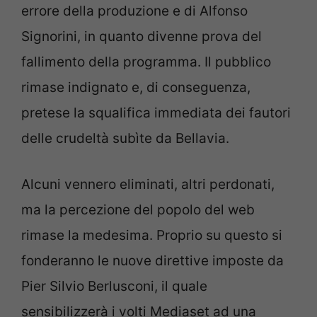
errore della produzione e di Alfonso
Signorini, in quanto divenne prova del
fallimento della programma. Il pubblico
rimase indignato e, di conseguenza,
pretese la squalifica immediata dei fautori
delle crudeltà subìte da Bellavia.
Alcuni vennero eliminati, altri perdonati,
ma la percezione del popolo del web
rimase la medesima. Proprio su questo si
fonderanno le nuove direttive imposte da
Pier Silvio Berlusconi, il quale
sensibilizzerà i volti Mediaset ad una