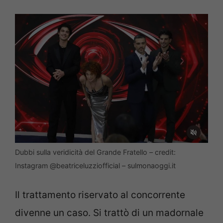
Dubbi sulla veridicità del Grande Fratello – credit:
Instagram @beatriceluzziofficial – sulmonaoggi.it
Il trattamento riservato al concorrente
divenne un caso. Si trattò di un madornale