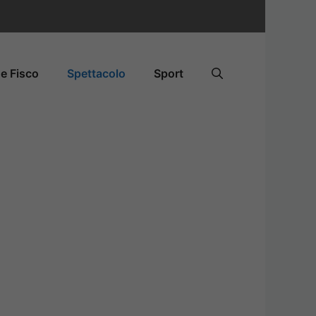
e Fisco
Spettacolo
Sport