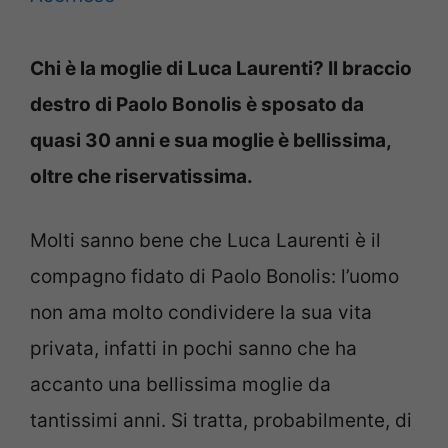
Chi è la moglie di Luca Laurenti? Il braccio
destro di Paolo Bonolis è sposato da
quasi 30 anni e sua moglie è bellissima,
oltre che riservatissima.
Molti sanno bene che Luca Laurenti è il
compagno fidato di Paolo Bonolis: l’uomo
non ama molto condividere la sua vita
privata, infatti in pochi sanno che ha
accanto una bellissima moglie da
tantissimi anni. Si tratta, probabilmente, di