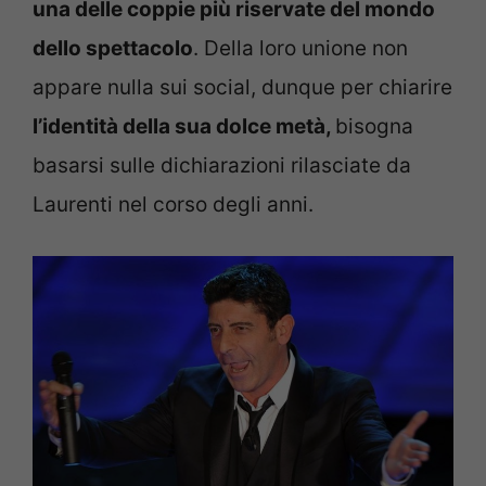
una delle coppie più riservate del mondo
dello spettacolo
. Della loro unione non
appare nulla sui social, dunque per chiarire
l’identità della sua dolce metà,
bisogna
basarsi sulle dichiarazioni rilasciate da
Laurenti nel corso degli anni.