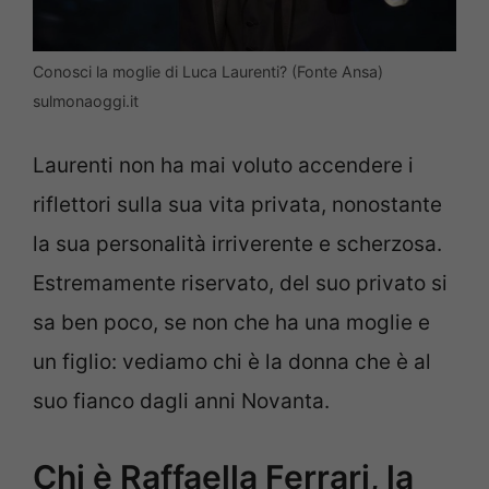
Conosci la moglie di Luca Laurenti? (Fonte Ansa)
sulmonaoggi.it
Laurenti non ha mai voluto accendere i
riflettori sulla sua vita privata, nonostante
la sua personalità irriverente e scherzosa.
Estremamente riservato, del suo privato si
sa ben poco, se non che ha una moglie e
un figlio: vediamo chi è la donna che è al
suo fianco dagli anni Novanta.
Chi è Raffaella Ferrari, la