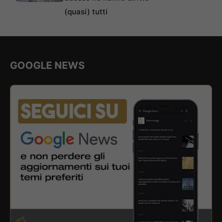
(quasi) tutti
GOOGLE NEWS