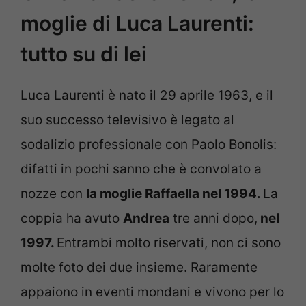
moglie di Luca Laurenti:
tutto su di lei
Luca Laurenti è nato il 29 aprile 1963, e il
suo successo televisivo è legato al
sodalizio professionale con Paolo Bonolis:
difatti in pochi sanno che è convolato a
nozze con
la moglie Raffaella nel 1994.
La
coppia ha avuto
Andrea
tre anni dopo,
nel
1997.
Entrambi molto riservati, non ci sono
molte foto dei due insieme. Raramente
appaiono in eventi mondani e vivono per lo