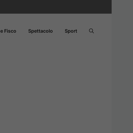
e Fisco
Spettacolo
Sport