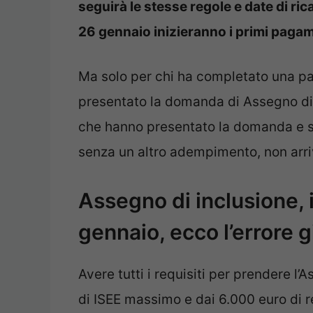
seguirà le stesse regole e date di rica
26 gennaio inizieranno i primi pagam
Ma solo per chi ha completato una par
presentato la domanda di Assegno di 
che hanno presentato la domanda e s
senza un altro adempimento, non arr
Assegno di inclusione, i
gennaio, ecco l’errore
Avere tutti i requisiti per prendere l’
di ISEE massimo e dai 6.000 euro di 