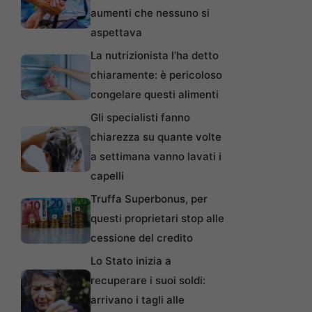
aumenti che nessuno si
aspettava
La nutrizionista l’ha detto
chiaramente: è pericoloso
congelare questi alimenti
Gli specialisti fanno
chiarezza su quante volte
a settimana vanno lavati i
capelli
Truffa Superbonus, per
questi proprietari stop alle
cessione del credito
Lo Stato inizia a
recuperare i suoi soldi:
arrivano i tagli alle