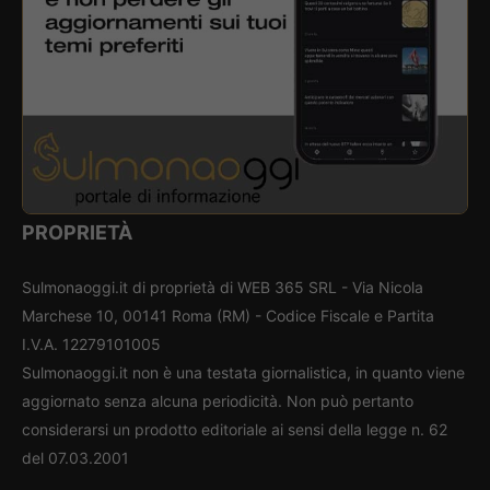
PROPRIETÀ
Sulmonaoggi.it di proprietà di WEB 365 SRL - Via Nicola
Marchese 10, 00141 Roma (RM) - Codice Fiscale e Partita
I.V.A. 12279101005
Sulmonaoggi.it non è una testata giornalistica, in quanto viene
aggiornato senza alcuna periodicità. Non può pertanto
considerarsi un prodotto editoriale ai sensi della legge n. 62
del 07.03.2001