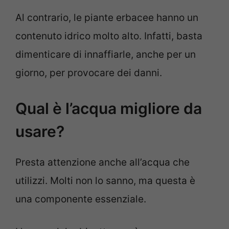
Al contrario, le piante erbacee hanno un
contenuto idrico molto alto. Infatti, basta
dimenticare di innaffiarle, anche per un
giorno, per provocare dei danni.
Qual è l’acqua migliore da
usare?
Presta attenzione anche all’acqua che
utilizzi. Molti non lo sanno, ma questa è
una componente essenziale.