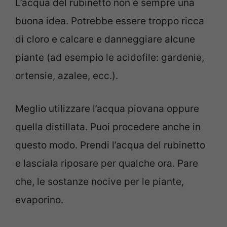
L’acqua del rubinetto non è sempre una
buona idea. Potrebbe essere troppo ricca
di cloro e calcare e danneggiare alcune
piante (ad esempio le acidofile: gardenie,
ortensie, azalee, ecc.).
Meglio utilizzare l’acqua piovana oppure
quella distillata. Puoi procedere anche in
questo modo. Prendi l’acqua del rubinetto
e lasciala riposare per qualche ora. Pare
che, le sostanze nocive per le piante,
evaporino.