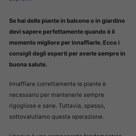
Se hai delle piante in balcone o in giardino
devi sapere perfettamente quando è il
momento migliore per innaffiarle. Ecco i
consigli degli esperti per averle sempre in
buona salute.
Innaffiare correttamente le piante è
necessario per mantenerle sempre
rigogliose e sane. Tuttavia, spesso,
sottovalutiamo questa operazione.