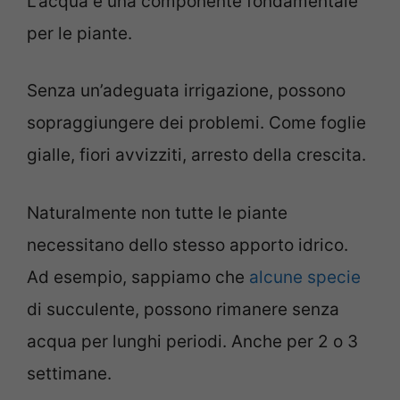
L’acqua è una componente fondamentale
per le piante.
Senza un’adeguata irrigazione, possono
sopraggiungere dei problemi. Come foglie
gialle, fiori avvizziti, arresto della crescita.
Naturalmente non tutte le piante
necessitano dello stesso apporto idrico.
Ad esempio, sappiamo che
alcune specie
di succulente, possono rimanere senza
acqua per lunghi periodi. Anche per 2 o 3
settimane.