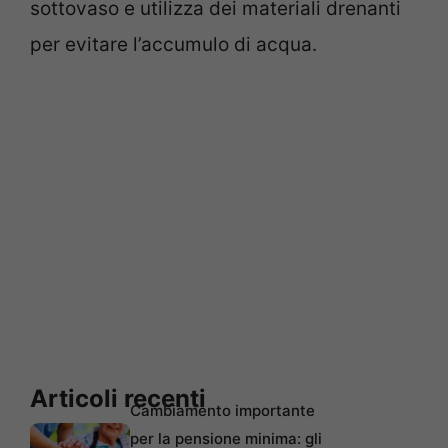
sottovaso e utilizza dei materiali drenanti
per evitare l’accumulo di acqua.
Articoli recenti
Cambiamento importante
per la pensione minima: gli