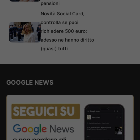
pensioni
Novità Social Card,
controlla se puoi
richiedere 500 euro:
adesso ne hanno diritto
(quasi) tutti
GOOGLE NEWS