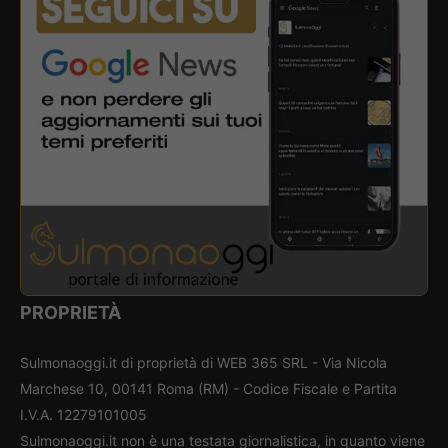
PROPRIETÀ
Sulmonaoggi.it di proprietà di WEB 365 SRL - Via Nicola
Marchese 10, 00141 Roma (RM) - Codice Fiscale e Partita
I.V.A. 12279101005
Sulmonaoggi.it non è una testata giornalistica, in quanto viene