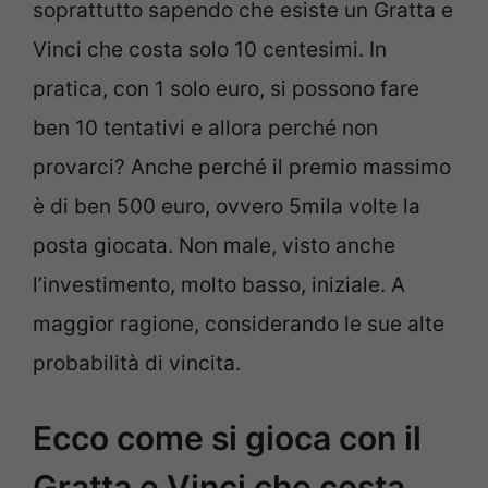
soprattutto sapendo che esiste un Gratta e
Vinci che costa solo 10 centesimi. In
pratica, con 1 solo euro, si possono fare
ben 10 tentativi e allora perché non
provarci? Anche perché il premio massimo
è di ben 500 euro, ovvero 5mila volte la
posta giocata. Non male, visto anche
l’investimento, molto basso, iniziale. A
maggior ragione, considerando le sue alte
probabilità di vincita.
Ecco come si gioca con il
Gratta e Vinci che costa