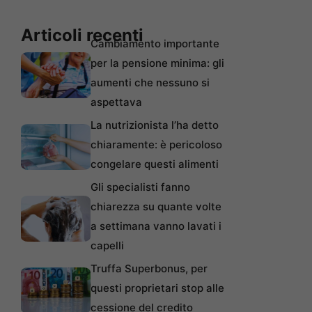
Articoli recenti
Cambiamento importante
per la pensione minima: gli
aumenti che nessuno si
aspettava
La nutrizionista l’ha detto
chiaramente: è pericoloso
congelare questi alimenti
Gli specialisti fanno
chiarezza su quante volte
a settimana vanno lavati i
capelli
Truffa Superbonus, per
questi proprietari stop alle
cessione del credito