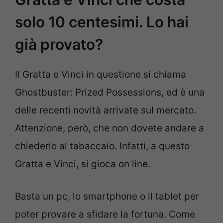
solo 10 centesimi. Lo hai
già provato?
Il Gratta e Vinci in questione si chiama
Ghostbuster: Prized Possessions, ed è una
delle recenti novità arrivate sul mercato.
Attenzione, però, che non dovete andare a
chiederlo al tabaccaio. Infatti, a questo
Gratta e Vinci, si gioca on line.
Basta un pc, lo smartphone o il tablet per
poter provare a sfidare la fortuna. Come