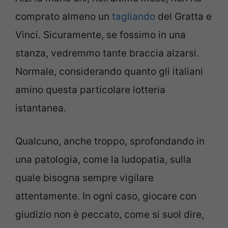
comprato almeno un
tagliando
del Gratta e
Vinci. Sicuramente, se fossimo in una
stanza, vedremmo tante braccia alzarsi.
Normale, considerando quanto gli italiani
amino questa particolare lotteria
istantanea.
Qualcuno, anche troppo, sprofondando in
una patologia, come la ludopatia, sulla
quale bisogna sempre vigilare
attentamente. In ogni caso, giocare con
giudizio non è peccato, come si suol dire,