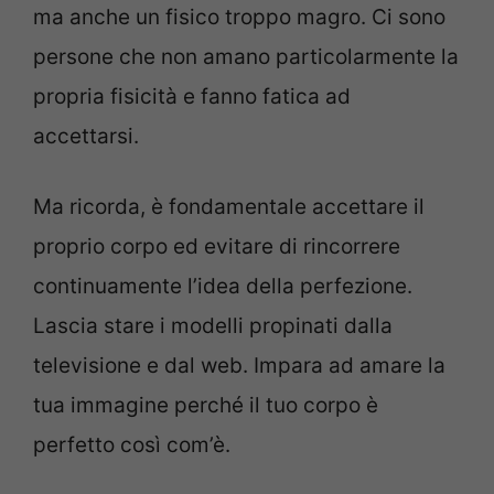
ma anche un fisico troppo magro. Ci sono
persone che non amano particolarmente la
propria fisicità e fanno fatica ad
accettarsi.
Ma ricorda, è fondamentale accettare il
proprio corpo ed evitare di rincorrere
continuamente l’idea della perfezione.
Lascia stare i modelli propinati dalla
televisione e dal web. Impara ad amare la
tua immagine perché il tuo corpo è
perfetto così com’è.