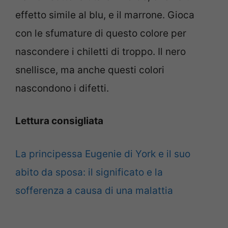
effetto simile al blu, e il marrone. Gioca
con le sfumature di questo colore per
nascondere i chiletti di troppo. Il nero
snellisce, ma anche questi colori
nascondono i difetti.
Lettura consigliata
La principessa Eugenie di York e il suo
abito da sposa: il significato e la
sofferenza a causa di una malattia