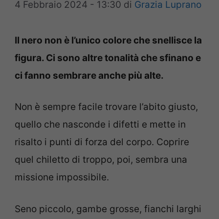
4 Febbraio 2024 - 13:30
di
Grazia Luprano
Il nero non è l’unico colore che snellisce la
figura. Ci sono altre tonalità che sfinano e
ci fanno sembrare anche più alte.
Non è sempre facile trovare l’abito giusto,
quello che nasconde i difetti e mette in
risalto i punti di forza del corpo. Coprire
quel chiletto di troppo, poi, sembra una
missione impossibile.
Seno piccolo, gambe grosse, fianchi larghi