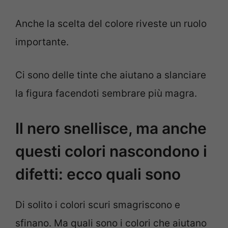
Anche la scelta del colore riveste un ruolo
importante.
Ci sono delle tinte che aiutano a slanciare
la figura facendoti sembrare più magra.
Il nero snellisce, ma anche
questi colori nascondono i
difetti: ecco quali sono
Di solito i colori scuri smagriscono e
sfinano. Ma quali sono i colori che aiutano