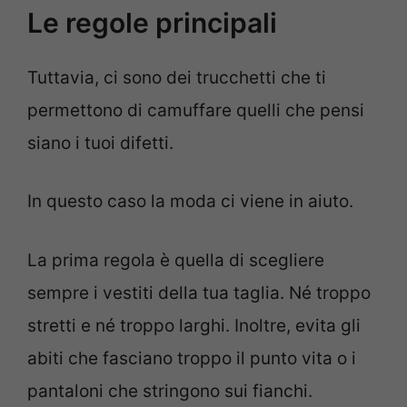
Le regole principali
Tuttavia, ci sono dei trucchetti che ti
permettono di camuffare quelli che pensi
siano i tuoi difetti.
In questo caso la moda ci viene in aiuto.
La prima regola è quella di scegliere
sempre i vestiti della tua taglia. Né troppo
stretti e né troppo larghi. Inoltre, evita gli
abiti che fasciano troppo il punto vita o i
pantaloni che stringono sui fianchi.