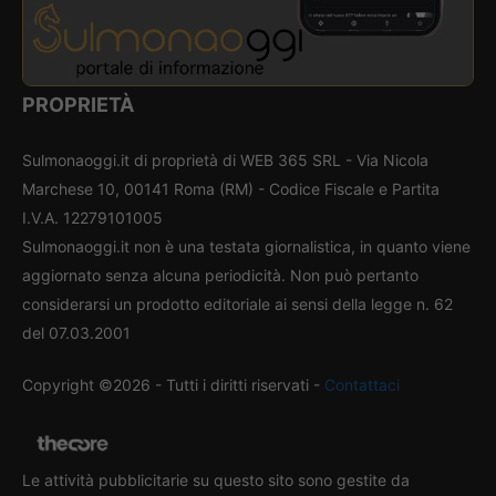
PROPRIETÀ
Sulmonaoggi.it di proprietà di WEB 365 SRL - Via Nicola
Marchese 10, 00141 Roma (RM) - Codice Fiscale e Partita
I.V.A. 12279101005
Sulmonaoggi.it non è una testata giornalistica, in quanto viene
aggiornato senza alcuna periodicità. Non può pertanto
considerarsi un prodotto editoriale ai sensi della legge n. 62
del 07.03.2001
Copyright ©2026 - Tutti i diritti riservati -
Contattaci
Le attività pubblicitarie su questo sito sono gestite da