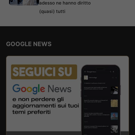
adesso ne hanno diritto
(quasi) tutti
GOOGLE NEWS