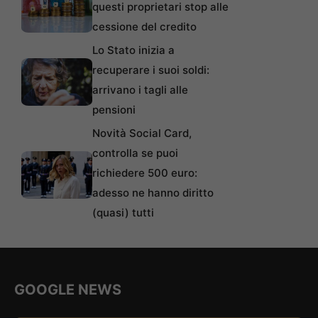
questi proprietari stop alle
cessione del credito
Lo Stato inizia a
recuperare i suoi soldi:
arrivano i tagli alle
pensioni
Novità Social Card,
controlla se puoi
richiedere 500 euro:
adesso ne hanno diritto
(quasi) tutti
GOOGLE NEWS