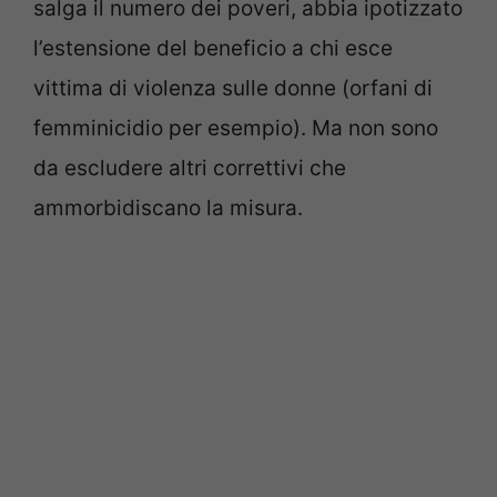
salga il numero dei poveri, abbia ipotizzato
l’estensione del beneficio a chi esce
vittima di violenza sulle donne (orfani di
femminicidio per esempio). Ma non sono
da escludere altri correttivi che
ammorbidiscano la misura.