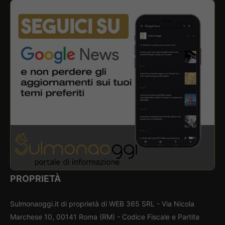
PROPRIETÀ
Sulmonaoggi.it di proprietà di WEB 365 SRL - Via Nicola
Marchese 10, 00141 Roma (RM) - Codice Fiscale e Partita