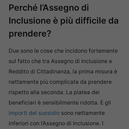
Perché l’Assegno di
Inclusione è più difficile da
prendere?
Due sono le cose che incidono fortemente
sul fatto che tra Assegno di Inclusione e
Reddito di Cittadinanza, la prima misura è
nettamente più complicata da prendere
rispetto alla seconda. La platea dei
beneficiari è sensibilmente ridotta. E gli
importi del sussidio
sono nettamente
inferiori con l’Assegno di Inclusione. I