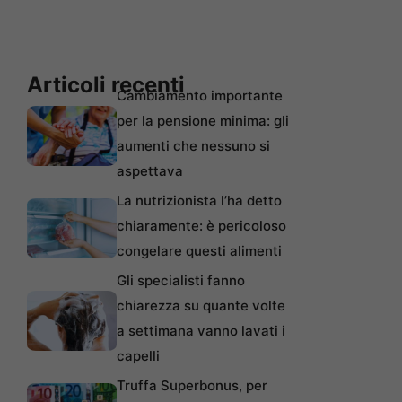
Articoli recenti
Cambiamento importante
per la pensione minima: gli
aumenti che nessuno si
aspettava
La nutrizionista l’ha detto
chiaramente: è pericoloso
congelare questi alimenti
Gli specialisti fanno
chiarezza su quante volte
a settimana vanno lavati i
capelli
Truffa Superbonus, per