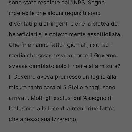
sono state respinte dall’INPS. Segno
indelebile che alcuni requisiti sono
diventati più stringenti e che la platea dei
beneficiari si è notevolmente assottigliata.
Che fine hanno fatto i giornali, i siti ed i
media che sostenevano come il Governo
avesse cambiato solo il nome alla misura?
Il Governo aveva promesso un taglio alla
misura tanto cara ai 5 Stelle e tagli sono
arrivati. Molti gli esclusi dall’Assegno di
Inclusione alla luce di almeno due fattori
che adesso analizzeremo.