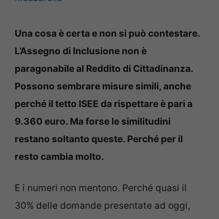
Una cosa è certa e non si può contestare.
L’Assegno di Inclusione non è
paragonabile al Reddito di Cittadinanza.
Possono sembrare misure simili, anche
perché il tetto ISEE da rispettare è pari a
9.360 euro. Ma forse le similitudini
restano soltanto queste. Perché per il
resto cambia molto.
E i numeri non mentono. Perché quasi il
30% delle domande presentate ad oggi,