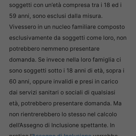
soggetti con un’età compresa tra i 18 ed i
59 anni, sono esclusi dalla misura.
Vivessero in un nucleo familiare composto
esclusivamente da soggetti come loro, non
potrebbero nemmeno presentare
domanda. Se invece nella loro famiglia ci
sono soggetti sotto i 18 anni di età, sopra i
60 anni, oppure invalidi e presi in carico
dai servizi sanitari o sociali di qualsiasi
età, potrebbero presentare domanda. Ma
non rientrerebbero lo stesso nel calcolo
dell’Assegno di Inclusione spettante. In