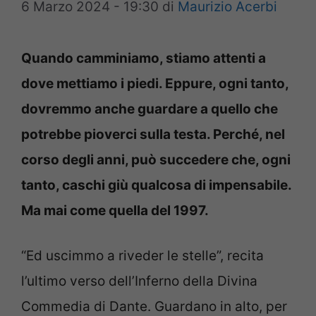
6 Marzo 2024 - 19:30
di
Maurizio Acerbi
Quando camminiamo, stiamo attenti a
dove mettiamo i piedi. Eppure, ogni tanto,
dovremmo anche guardare a quello che
potrebbe pioverci sulla testa. Perché, nel
corso degli anni, può succedere che, ogni
tanto, caschi giù qualcosa di impensabile.
Ma mai come quella del 1997.
“Ed uscimmo a riveder le stelle”, recita
l’ultimo verso dell’Inferno della Divina
Commedia di Dante. Guardano in alto, per