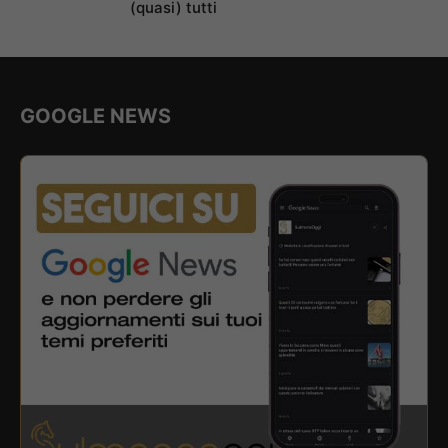
(quasi) tutti
GOOGLE NEWS