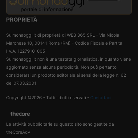
PROPRIETÀ
Sulmonaoggi.it di proprietà di WEB 365 SRL - Via Nicola
Marchese 10, 00141 Roma (RM) - Codice Fiscale e Partita
I.V.A. 12279101005
Sulmonaoggi.it non è una testata giornalistica, in quanto viene
aggiornato senza alcuna periodicità. Non può pertanto
considerarsi un prodotto editoriale ai sensi della legge n. 62
del 07.03.2001
Copyright ©2026 - Tutti i diritti riservati -
Contattaci
Le attività pubblicitarie su questo sito sono gestite da
theCoreAdv