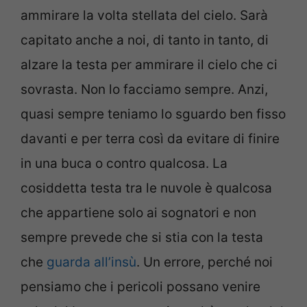
ammirare la volta stellata del cielo. Sarà
capitato anche a noi, di tanto in tanto, di
alzare la testa per ammirare il cielo che ci
sovrasta. Non lo facciamo sempre. Anzi,
quasi sempre teniamo lo sguardo ben fisso
davanti e per terra così da evitare di finire
in una buca o contro qualcosa. La
cosiddetta testa tra le nuvole è qualcosa
che appartiene solo ai sognatori e non
sempre prevede che si stia con la testa
che
guarda all’insù
. Un errore, perché noi
pensiamo che i pericoli possano venire