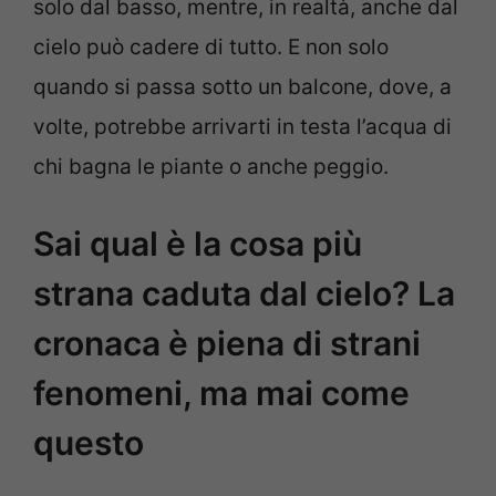
solo dal basso, mentre, in realtà, anche dal
cielo può cadere di tutto. E non solo
quando si passa sotto un balcone, dove, a
volte, potrebbe arrivarti in testa l’acqua di
chi bagna le piante o anche peggio.
Sai qual è la cosa più
strana caduta dal cielo? La
cronaca è piena di strani
fenomeni, ma mai come
questo