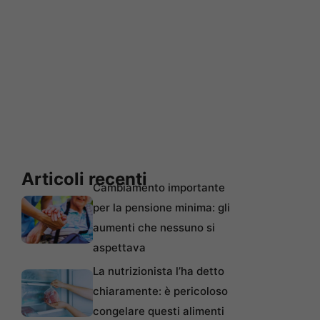
Articoli recenti
Cambiamento importante
per la pensione minima: gli
aumenti che nessuno si
aspettava
La nutrizionista l’ha detto
chiaramente: è pericoloso
congelare questi alimenti