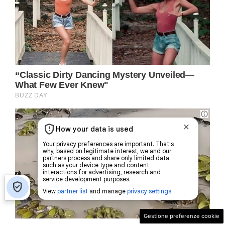
Gestione preferenze cookie