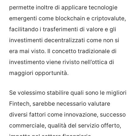
permette inoltre di applicare tecnologie
emergenti come blockchain e criptovalute,
facilitando i trasferimenti di valore e gli
investimenti decentralizzati come non si
era mai visto. Il concetto tradizionale di
investimento viene rivisto nell’ottica di
maggiori opportunità.
Se volessimo stabilire quali sono le migliori
Fintech, sarebbe necessario valutare
diversi fattori come innovazione, successo
commerciale, qualità del servizio offerto,