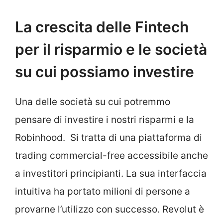
La crescita delle Fintech
per il risparmio e le società
su cui possiamo investire
Una delle società su cui potremmo
pensare di investire i nostri risparmi e la
Robinhood. Si tratta di una piattaforma di
trading commercial-free accessibile anche
a investitori principianti. La sua interfaccia
intuitiva ha portato milioni di persone a
provarne l’utilizzo con successo. Revolut è