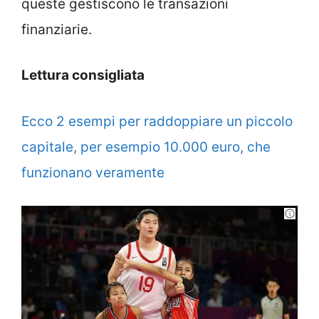
queste gestiscono le transazioni
finanziarie.
Lettura consigliata
Ecco 2 esempi per raddoppiare un piccolo
capitale, per esempio 10.000 euro, che
funzionano veramente