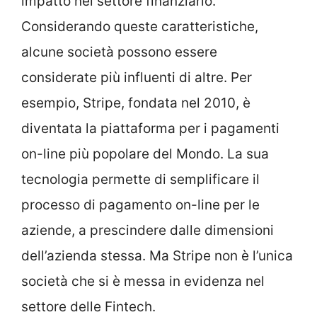
impatto nel settore finanziario.
Considerando queste caratteristiche,
alcune società possono essere
considerate più influenti di altre. Per
esempio, Stripe, fondata nel 2010, è
diventata la piattaforma per i pagamenti
on-line più popolare del Mondo. La sua
tecnologia permette di semplificare il
processo di pagamento on-line per le
aziende, a prescindere dalle dimensioni
dell’azienda stessa. Ma Stripe non è l’unica
società che si è messa in evidenza nel
settore delle Fintech.