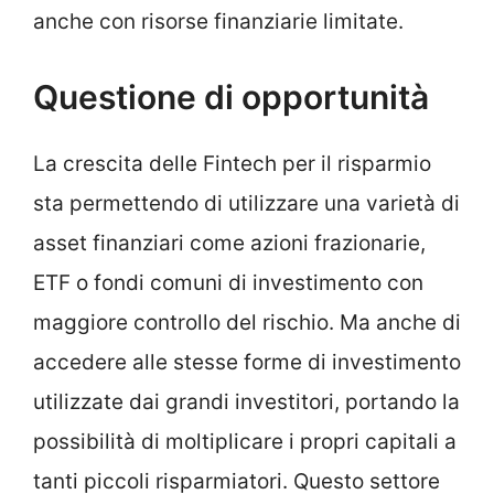
anche con risorse finanziarie limitate.
Questione di opportunità
La crescita delle Fintech per il risparmio
sta permettendo di utilizzare una varietà di
asset finanziari come azioni frazionarie,
ETF o fondi comuni di investimento con
maggiore controllo del rischio. Ma anche di
accedere alle stesse forme di investimento
utilizzate dai grandi investitori, portando la
possibilità di moltiplicare i propri capitali a
tanti piccoli risparmiatori. Questo settore