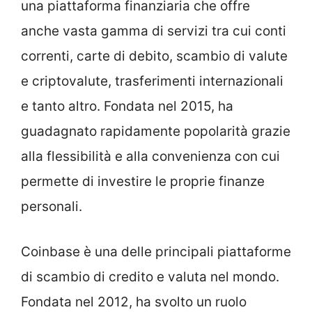
una piattaforma finanziaria che offre
anche vasta gamma di servizi tra cui conti
correnti, carte di debito, scambio di valute
e criptovalute, trasferimenti internazionali
e tanto altro. Fondata nel 2015, ha
guadagnato rapidamente popolarità grazie
alla flessibilità e alla convenienza con cui
permette di investire le proprie finanze
personali.
Coinbase è una delle principali piattaforme
di scambio di credito e valuta nel mondo.
Fondata nel 2012, ha svolto un ruolo