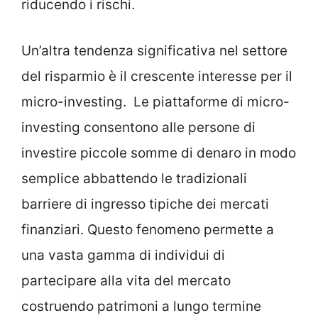
riducendo i rischi.
Un’altra tendenza significativa nel settore
del risparmio è il crescente interesse per il
micro-investing. Le piattaforme di micro-
investing consentono alle persone di
investire piccole somme di denaro in modo
semplice abbattendo le tradizionali
barriere di ingresso tipiche dei mercati
finanziari. Questo fenomeno permette a
una vasta gamma di individui di
partecipare alla vita del mercato
costruendo patrimoni a lungo termine