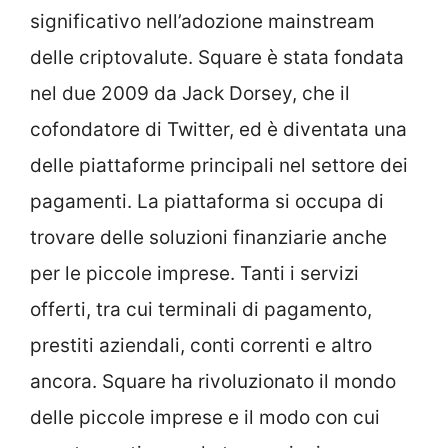
significativo nell’adozione mainstream
delle criptovalute. Square è stata fondata
nel due 2009 da Jack Dorsey, che il
cofondatore di Twitter, ed è diventata una
delle piattaforme principali nel settore dei
pagamenti. La piattaforma si occupa di
trovare delle soluzioni finanziarie anche
per le piccole imprese. Tanti i servizi
offerti, tra cui terminali di pagamento,
prestiti aziendali, conti correnti e altro
ancora. Square ha rivoluzionato il mondo
delle piccole imprese e il modo con cui