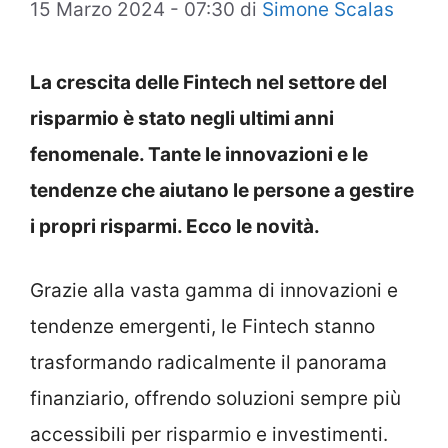
15 Marzo 2024 - 07:30
di
Simone Scalas
La crescita delle Fintech nel settore del
risparmio è stato negli ultimi anni
fenomenale. Tante le innovazioni e le
tendenze che aiutano le persone a gestire
i propri risparmi. Ecco le novità.
Grazie alla vasta gamma di innovazioni e
tendenze emergenti, le Fintech stanno
trasformando radicalmente il panorama
finanziario, offrendo soluzioni sempre più
accessibili per risparmio e investimenti.