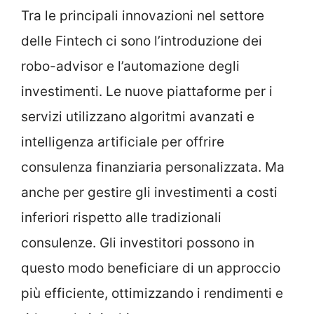
Tra le principali innovazioni nel settore
delle Fintech ci sono l’introduzione dei
robo-advisor e l’automazione degli
investimenti. Le nuove piattaforme per i
servizi utilizzano algoritmi avanzati e
intelligenza artificiale per offrire
consulenza finanziaria personalizzata. Ma
anche per gestire gli investimenti a costi
inferiori rispetto alle tradizionali
consulenze. Gli investitori possono in
questo modo beneficiare di un approccio
più efficiente, ottimizzando i rendimenti e