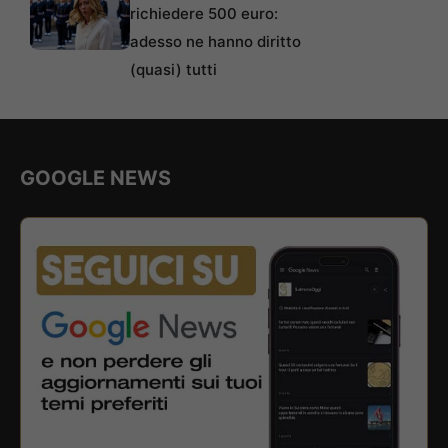
richiedere 500 euro:
adesso ne hanno diritto
(quasi) tutti
GOOGLE NEWS