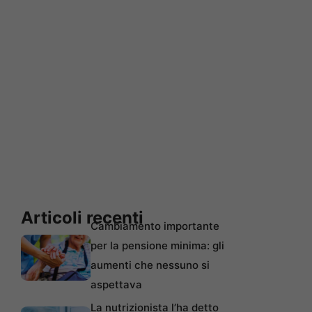
Articoli recenti
Cambiamento importante
per la pensione minima: gli
aumenti che nessuno si
aspettava
La nutrizionista l’ha detto