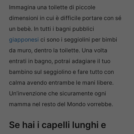
Immagina una toilette di piccole
dimensioni in cui è difficile portare con sé
un bebè. In tutti i bagni pubblici
giapponesi
ci sono i seggiolini per bimbi
da muro, dentro la toilette. Una volta
entrati in bagno, potrai adagiare il tuo
bambino sul seggiolino e fare tutto con
calma avendo entrambe le mani libere.
Un’invenzione che sicuramente ogni
mamma nel resto del Mondo vorrebbe.
Se hai i capelli lunghi e