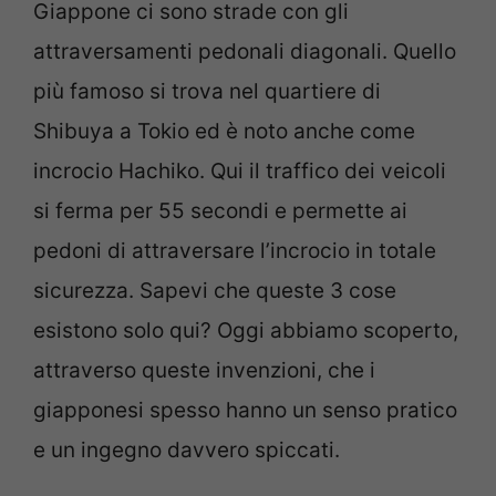
Giappone ci sono strade con gli
attraversamenti pedonali diagonali. Quello
più famoso si trova nel quartiere di
Shibuya a Tokio ed è noto anche come
incrocio Hachiko. Qui il traffico dei veicoli
si ferma per 55 secondi e permette ai
pedoni di attraversare l’incrocio in totale
sicurezza. Sapevi che queste 3 cose
esistono solo qui? Oggi abbiamo scoperto,
attraverso queste invenzioni, che i
giapponesi spesso hanno un senso pratico
e un ingegno davvero spiccati.