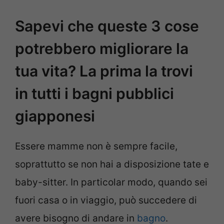
Sapevi che queste 3 cose
potrebbero migliorare la
tua vita? La prima la trovi
in tutti i bagni pubblici
giapponesi
Essere mamme non è sempre facile,
soprattutto se non hai a disposizione tate e
baby-sitter. In particolar modo, quando sei
fuori casa o in viaggio, può succedere di
avere bisogno di andare in
bagno
.