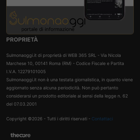
PROPRIETÀ
Sulmonaoggi.it di proprietà di WEB 365 SRL - Via Nicola
Marchese 10, 00141 Roma (RM) - Codice Fiscale e Partita
I.V.A. 12279101005
Sulmonaoggi.it non è una testata giornalistica, in quanto viene
aggiornato senza alcuna periodicità. Non può pertanto
considerarsi un prodotto editoriale ai sensi della legge n. 62
del 07.03.2001
Copyright ©2026 - Tutti i diritti riservati -
Contattaci