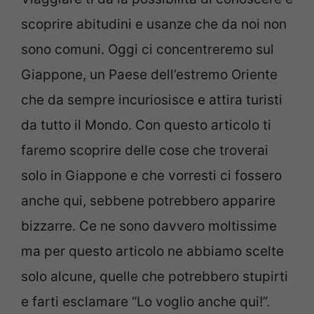
scoprire abitudini e usanze che da noi non
sono comuni. Oggi ci concentreremo sul
Giappone, un Paese dell’estremo Oriente
che da sempre incuriosisce e attira turisti
da tutto il Mondo. Con questo articolo ti
faremo scoprire delle cose che troverai
solo in Giappone e che vorresti ci fossero
anche qui, sebbene potrebbero apparire
bizzarre. Ce ne sono davvero moltissime
ma per questo articolo ne abbiamo scelte
solo alcune, quelle che potrebbero stupirti
e farti esclamare “Lo voglio anche qui!”.