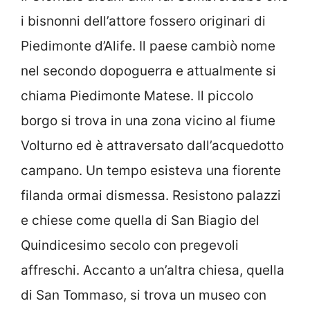
i bisnonni dell’attore fossero originari di
Piedimonte d’Alife. Il paese cambiò nome
nel secondo dopoguerra e attualmente si
chiama Piedimonte Matese. Il piccolo
borgo si trova in una zona vicino al fiume
Volturno ed è attraversato dall’acquedotto
campano. Un tempo esisteva una fiorente
filanda ormai dismessa. Resistono palazzi
e chiese come quella di San Biagio del
Quindicesimo secolo con pregevoli
affreschi. Accanto a un’altra chiesa, quella
di San Tommaso, si trova un museo con