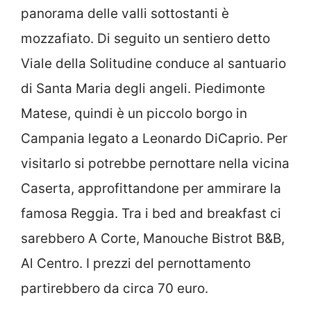
panorama delle valli sottostanti è
mozzafiato. Di seguito un sentiero detto
Viale della Solitudine conduce al santuario
di Santa Maria degli angeli. Piedimonte
Matese, quindi è un piccolo borgo in
Campania legato a Leonardo DiCaprio. Per
visitarlo si potrebbe pernottare nella vicina
Caserta, approfittandone per ammirare la
famosa Reggia. Tra i bed and breakfast ci
sarebbero A Corte, Manouche Bistrot B&B,
Al Centro. I prezzi del pernottamento
partirebbero da circa 70 euro.