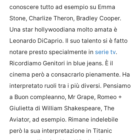
conoscere tutto ad esempio su Emma
Stone, Charlize Theron, Bradley Cooper.
Una star hollywoodiana molto amata è
Leonardo DiCaprio. Il suo talento si è fatto
notare presto specialmente in
serie tv
.
Ricordiamo Genitori in blue jeans. È il
cinema però a consacrarlo pienamente. Ha
interpretato ruoli tra i più diversi. Pensiamo
a Buon compleanno, Mr Grape, Romeo +
Giulietta di William Shakespeare, The
Aviator, ad esempio. Rimane indelebile
però la sua interpretazione in Titanic