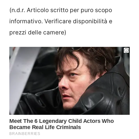
(n.d.r. Articolo scritto per puro scopo
informativo. Verificare disponibilità e
prezzi delle camere)