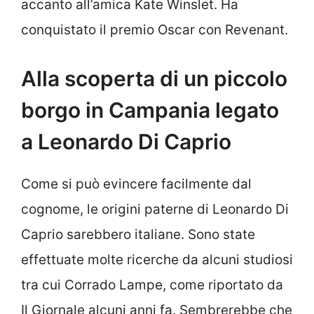
accanto all’amica Kate Winslet. Ha
conquistato il premio Oscar con Revenant.
Alla scoperta di un piccolo
borgo in Campania legato
a Leonardo Di Caprio
Come si può evincere facilmente dal
cognome, le origini paterne di Leonardo Di
Caprio sarebbero italiane. Sono state
effettuate molte ricerche da alcuni studiosi
tra cui Corrado Lampe, come riportato da
Il Giornale alcuni anni fa. Sembrerebbe che