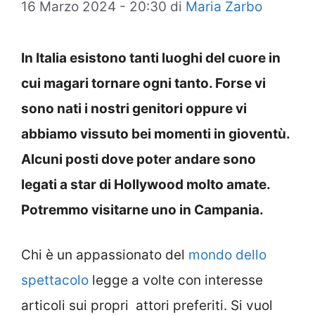
16 Marzo 2024 - 20:30
di
Maria Zarbo
In Italia esistono tanti luoghi del cuore in
cui magari tornare ogni tanto. Forse vi
sono nati i nostri genitori oppure vi
abbiamo vissuto bei momenti in gioventù.
Alcuni posti dove poter andare sono
legati a star di Hollywood molto amate.
Potremmo visitarne uno in Campania.
Chi è un appassionato del
mondo dello
spettacolo
legge a volte con interesse
articoli sui propri attori preferiti. Si vuol