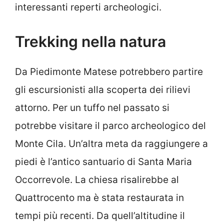
interessanti reperti archeologici.
Trekking nella natura
Da Piedimonte Matese potrebbero partire
gli escursionisti alla scoperta dei rilievi
attorno. Per un tuffo nel passato si
potrebbe visitare il parco archeologico del
Monte Cila. Un’altra meta da raggiungere a
piedi è l’antico santuario di Santa Maria
Occorrevole. La chiesa risalirebbe al
Quattrocento ma è stata restaurata in
tempi più recenti. Da quell’altitudine il