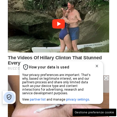
Gestione preferenze cookie