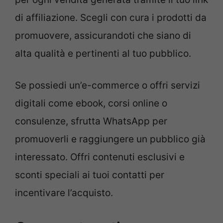
di affiliazione. Scegli con cura i prodotti da
promuovere, assicurandoti che siano di
alta qualità e pertinenti al tuo pubblico.
Se possiedi un’e-commerce o offri servizi
digitali come ebook, corsi online o
consulenze, sfrutta WhatsApp per
promuoverli e raggiungere un pubblico già
interessato. Offri contenuti esclusivi e
sconti speciali ai tuoi contatti per
incentivare l’acquisto.