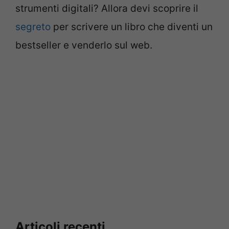
strumenti digitali? Allora devi scoprire il
segreto
per scrivere un libro che diventi un
bestseller e venderlo sul web.
Articoli recenti