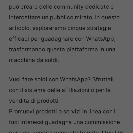
può creare delle community dedicate e
intercettare un pubblico mirato. In questo
articolo, esploreremo cinque strategie
efficaci per guadagnare con WhatsApp,
trasformando questa piattaforma in una
macchina da soldi.
Vuoi fare soldi con WhatsApp? Sfruttali
con il sistema delle affiliazioni o per la
vendita di prodotti
Promuovi prodotti o servizi in linea con i
tuoi interessi guadagna una commissione
per ogni vendita generata tramite il tuo link