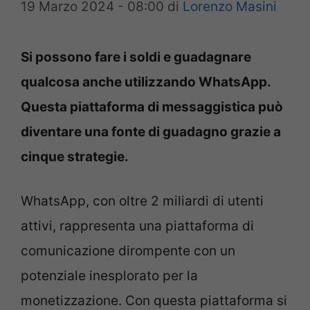
19 Marzo 2024 - 08:00
di
Lorenzo Masini
Si possono fare i soldi e guadagnare
qualcosa anche utilizzando WhatsApp.
Questa piattaforma di messaggistica può
diventare una fonte di guadagno grazie a
cinque strategie.
WhatsApp, con oltre 2 miliardi di utenti
attivi, rappresenta una piattaforma di
comunicazione dirompente con un
potenziale inesplorato per la
monetizzazione. Con questa piattaforma si