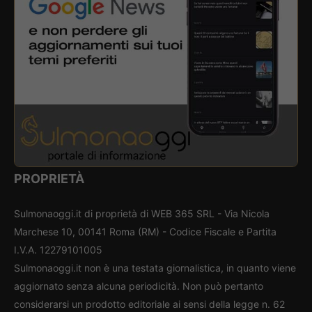
PROPRIETÀ
Sulmonaoggi.it di proprietà di WEB 365 SRL - Via Nicola
Marchese 10, 00141 Roma (RM) - Codice Fiscale e Partita
I.V.A. 12279101005
Sulmonaoggi.it non è una testata giornalistica, in quanto viene
aggiornato senza alcuna periodicità. Non può pertanto
considerarsi un prodotto editoriale ai sensi della legge n. 62