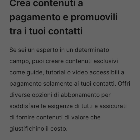
Crea contenuti a
pagamento e promuovili
tra i tuoi contatti
Se sei un esperto in un determinato
campo, puoi creare contenuti esclusivi
come guide, tutorial o video accessibili a
pagamento solamente ai tuoi contatti. Offri
diverse opzioni di abbonamento per
soddisfare le esigenze di tutti e assicurati
di fornire contenuti di valore che
giustifichino il costo.