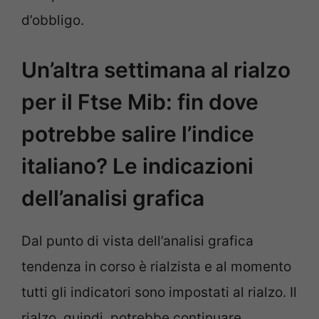
d’obbligo.
Un’altra settimana al rialzo
per il Ftse Mib: fin dove
potrebbe salire l’indice
italiano? Le indicazioni
dell’analisi grafica
Dal punto di vista dell’analisi grafica
tendenza in corso è rialzista e al momento
tutti gli indicatori sono impostati al rialzo. Il
rialzo, quindi, potrebbe continuare