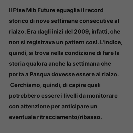
Il Ftse Mib Future eguaglia il record
storico di nove settimane consecutive al
rialzo. Era dagli inizi del 2009, infatti, che
non si registrava un pattern così. L’indice,
quindi, si trova nella condizione di fare la
storia qualora anche la settimana che
porta a Pasqua dovesse essere al rialzo.
Cerchiamo, quindi, di capire quali
potrebbero essere i livelli da monitorare
con attenzione per anticipare un
eventuale ritracciamento/ribasso.