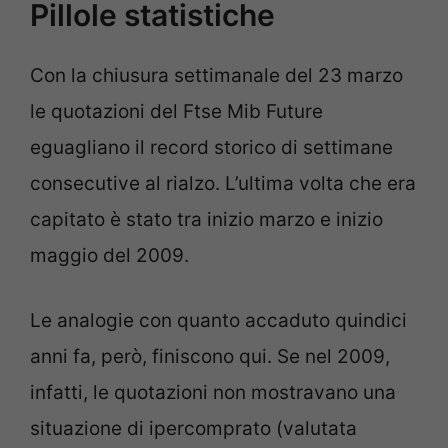
Pillole statistiche
Con la chiusura settimanale del 23 marzo
le quotazioni del Ftse Mib Future
eguagliano il record storico di settimane
consecutive al rialzo. L’ultima volta che era
capitato è stato tra inizio marzo e inizio
maggio del 2009.
Le analogie con quanto accaduto quindici
anni fa, però, finiscono qui. Se nel 2009,
infatti, le quotazioni non mostravano una
situazione di ipercomprato (valutata