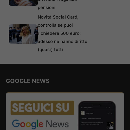
pensioni
Novità Social Card,
controlla se puoi
richiedere 500 euro:
adesso ne hanno diritto
(quasi) tutti
GOOGLE NEWS