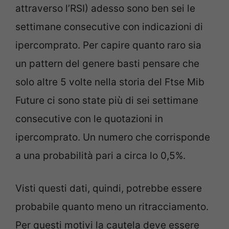
attraverso l’RSI) adesso sono ben sei le
settimane consecutive con indicazioni di
ipercomprato. Per capire quanto raro sia
un pattern del genere basti pensare che
solo altre 5 volte nella storia del Ftse Mib
Future ci sono state più di sei settimane
consecutive con le quotazioni in
ipercomprato. Un numero che corrisponde
a una probabilità pari a circa lo 0,5%.
Visti questi dati, quindi, potrebbe essere
probabile quanto meno un ritracciamento.
Per questi motivi la cautela deve essere