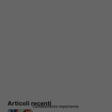
Articoli recenti
Cambiamento importante