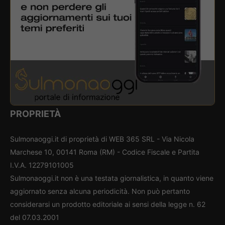
PROPRIETÀ
Sulmonaoggi.it di proprietà di WEB 365 SRL - Via Nicola
Marchese 10, 00141 Roma (RM) - Codice Fiscale e Partita
I.V.A. 12279101005
Sulmonaoggi.it non è una testata giornalistica, in quanto viene
aggiornato senza alcuna periodicità. Non può pertanto
considerarsi un prodotto editoriale ai sensi della legge n. 62
del 07.03.2001