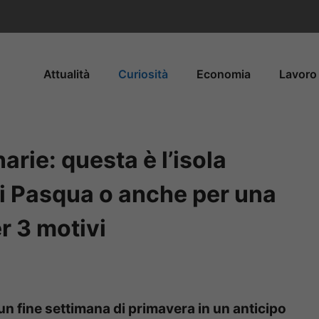
Attualità
Curiosità
Economia
Lavoro 
arie: questa è l’isola
 di Pasqua o anche per una
r 3 motivi
un fine settimana di primavera in un anticipo