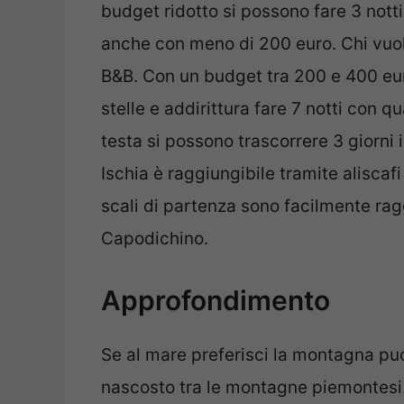
budget ridotto si possono fare 3 nott
anche con meno di 200 euro. Chi vuo
B&B. Con un budget tra 200 e 400 eur
stelle e addirittura fare 7 notti con 
testa si possono trascorrere 3 giorni 
Ischia è raggiungibile tramite aliscafi 
scali di partenza sono facilmente raggi
Capodichino.
Approfondimento
Se al mare preferisci la montagna puoi
nascosto tra le montagne piemontesi. 