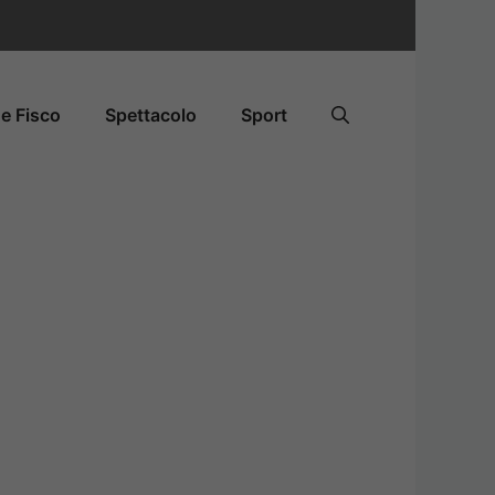
e Fisco
Spettacolo
Sport