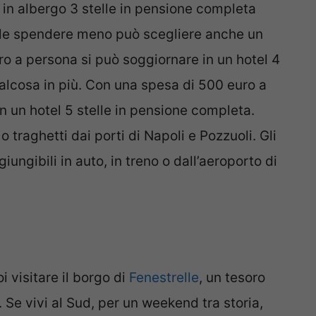
i in albergo 3 stelle in pensione completa
le spendere meno può scegliere anche un
o a persona si può soggiornare in un hotel 4
qualcosa in più. Con una spesa di 500 euro a
in un hotel 5 stelle in pensione completa.
o traghetti dai porti di Napoli e Pozzuoli. Gli
ungibili in auto, in treno o dall’aeroporto di
 visitare il borgo di
Fenestrelle
, un tesoro
Se vivi al Sud, per un weekend tra storia,