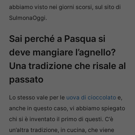
abbiamo visto nei giorni scorsi, sul sito di
SulmonaOggi.
Sai perché a Pasqua si
deve mangiare l’agnello?
Una tradizione che risale al
passato
Lo stesso vale per le
uova di cioccolato
e,
anche in questo caso, vi abbiamo spiegato
chi si è inventato il primo di questi. C’è
un’altra tradizione, in cucina, che viene