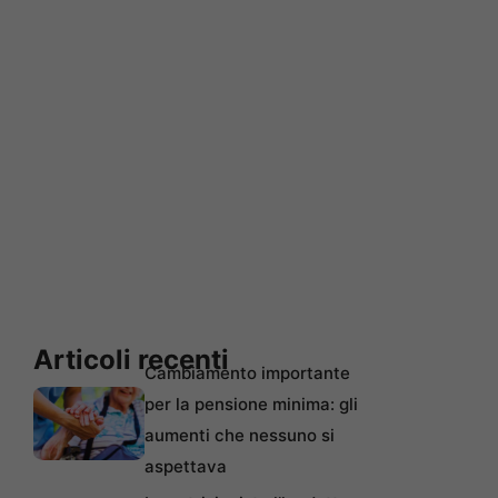
Articoli recenti
Cambiamento importante
per la pensione minima: gli
aumenti che nessuno si
aspettava