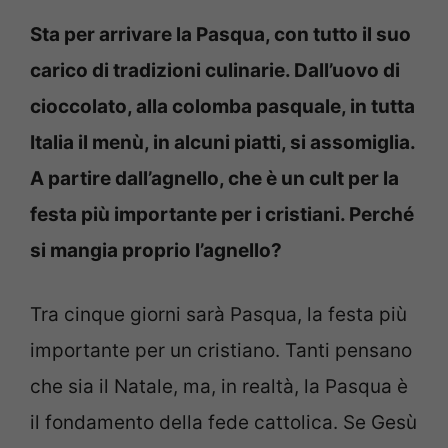
Sta per arrivare la Pasqua, con tutto il suo
carico di tradizioni culinarie. Dall’uovo di
cioccolato, alla colomba pasquale, in tutta
Italia il menù, in alcuni piatti, si assomiglia.
A partire dall’agnello, che è un cult per la
festa più importante per i cristiani. Perché
si mangia proprio l’agnello?
Tra cinque giorni sarà Pasqua, la festa più
importante per un cristiano. Tanti pensano
che sia il Natale, ma, in realtà, la Pasqua è
il fondamento della fede cattolica. Se Gesù