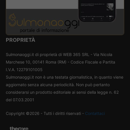
PROPRIETÀ
Sulmonaoggi.it di proprietà di WEB 365 SRL - Via Nicola
Marchese 10, 00141 Roma (RM) - Codice Fiscale e Partita
I.V.A. 12279101005
Sulmonaoggi.it non è una testata giornalistica, in quanto viene
aggiornato senza alcuna periodicità. Non può pertanto
considerarsi un prodotto editoriale ai sensi della legge n. 62
del 07.03.2001
Copyright ©2026 - Tutti i diritti riservati -
Contattaci