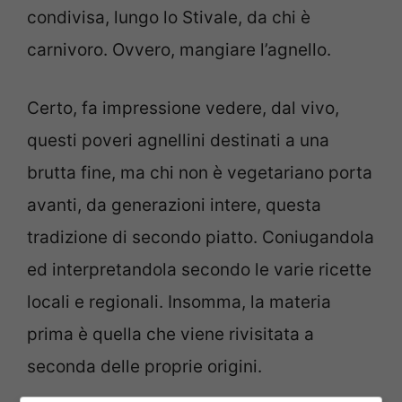
condivisa, lungo lo Stivale, da chi è
carnivoro. Ovvero, mangiare l’agnello.
Certo, fa impressione vedere, dal vivo,
questi poveri agnellini destinati a una
brutta fine, ma chi non è vegetariano porta
avanti, da generazioni intere, questa
tradizione di secondo piatto. Coniugandola
ed interpretandola secondo le varie ricette
locali e regionali. Insomma, la materia
prima è quella che viene rivisitata a
seconda delle proprie origini.