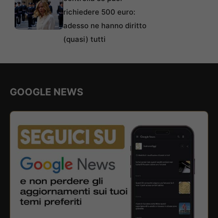
richiedere 500 euro:
adesso ne hanno diritto
(quasi) tutti
GOOGLE NEWS