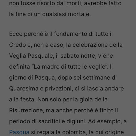
non fosse risorto dai morti, avrebbe fatto
la fine di un qualsiasi mortale.
Ecco perché è il fondamento di tutto il
Credo e, non a caso, la celebrazione della
Veglia Pasquale, il sabato notte, viene
definita “La madre di tutte le veglie”. Il
giorno di Pasqua, dopo sei settimane di
Quaresima e privazioni, ci si lascia andare
alla festa. Non solo per la gioia della
Risurrezione, ma anche perché è finito il
periodo di sacrifici e digiuni. Ad esempio, a
Pasqua
si regala la colomba, la cui origine