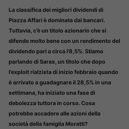
La classifica dei migliori dividendi di
Piazza Affari è dominata dai bancari.
Tuttavia, c’è un titolo azionario che si
difende molto bene con un rendimento del
dividendo pari a circa l’8,5%. Stiamo
parlando di Saras, un titolo che dopo
l’exploit rialzista di inizio febbraio quando
è arrivato a guadagnare il 28,5% in una
settimana, ha iniziato una fase di
debolezza tuttora in corso. Cosa
potrebbe accadere alle azioni della
società della famiglia Moratti?