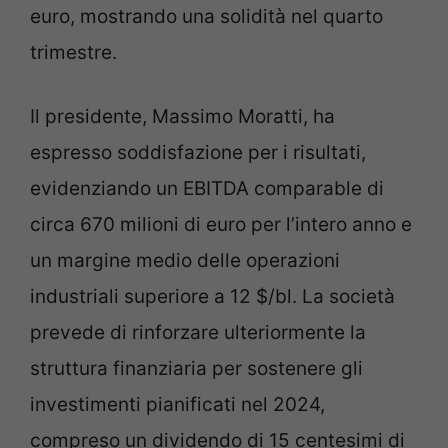
euro, mostrando una solidità nel quarto
trimestre.
Il presidente, Massimo Moratti, ha
espresso soddisfazione per i risultati,
evidenziando un EBITDA comparable di
circa 670 milioni di euro per l’intero anno e
un margine medio delle operazioni
industriali superiore a 12 $/bl. La società
prevede di rinforzare ulteriormente la
struttura finanziaria per sostenere gli
investimenti pianificati nel 2024,
compreso un dividendo di 15 centesimi di