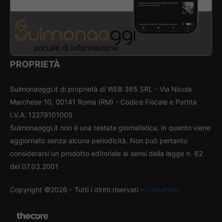
PROPRIETÀ
Sulmonaoggi.it di proprietà di WEB 365 SRL - Via Nicola
Marchese 10, 00141 Roma (RM) - Codice Fiscale e Partita
I.V.A. 12279101005
Sulmonaoggi.it non è una testata giornalistica, in quanto viene
aggiornato senza alcuna periodicità. Non può pertanto
considerarsi un prodotto editoriale ai sensi della legge n. 62
del 07.03.2001
Copyright ©2026 - Tutti i diritti riservati -
Contattaci