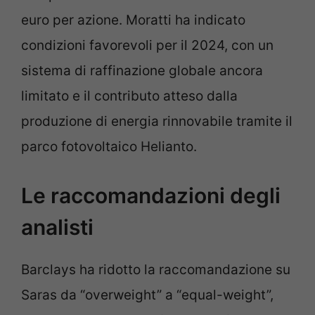
euro per azione. Moratti ha indicato
condizioni favorevoli per il 2024, con un
sistema di raffinazione globale ancora
limitato e il contributo atteso dalla
produzione di energia rinnovabile tramite il
parco fotovoltaico Helianto.
Le raccomandazioni degli
analisti
Barclays ha ridotto la raccomandazione su
Saras da “overweight” a “equal-weight”,