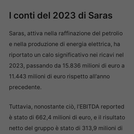
I conti del 2023 di Saras
Saras, attiva nella raffinazione del petrolio
e nella produzione di energia elettrica, ha
riportato un calo significativo nei ricavi nel
2023, passando da 15.836 milioni di euro a
11.443 milioni di euro rispetto all’anno
precedente.
Tuttavia, nonostante ciò, l’EBITDA reported
è stato di 662,4 milioni di euro, e il risultato
netto del gruppo è stato di 313,9 milioni di