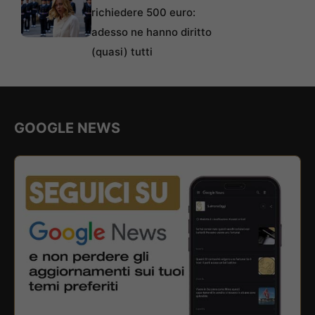
richiedere 500 euro:
adesso ne hanno diritto
(quasi) tutti
GOOGLE NEWS