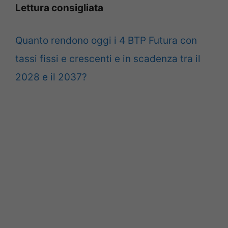
Lettura consigliata
Quanto rendono oggi i 4 BTP Futura con
tassi fissi e crescenti e in scadenza tra il
2028 e il 2037?