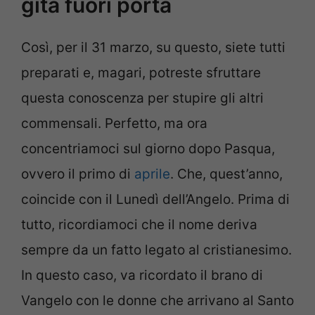
gita fuori porta
Così, per il 31 marzo, su questo, siete tutti
preparati e, magari, potreste sfruttare
questa conoscenza per stupire gli altri
commensali. Perfetto, ma ora
concentriamoci sul giorno dopo Pasqua,
ovvero il primo di
aprile
. Che, quest’anno,
coincide con il Lunedì dell’Angelo. Prima di
tutto, ricordiamoci che il nome deriva
sempre da un fatto legato al cristianesimo.
In questo caso, va ricordato il brano di
Vangelo con le donne che arrivano al Santo