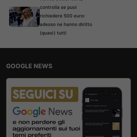
controlla se puoi
richiedere 500 euro:
adesso ne hanno diritto
(quasi) tutti
GOOGLE NEWS