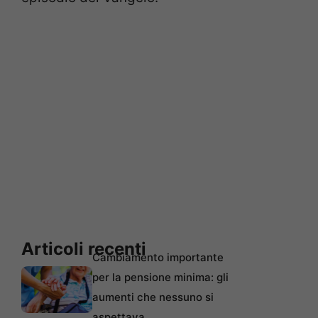
Articoli recenti
Cambiamento importante
per la pensione minima: gli
aumenti che nessuno si
aspettava