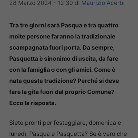
28 Marzo 2024 - 12:30
di
Maurizio Acerbi
Tra tre giorni sarà Pasqua e tra quattro
molte persone faranno la tradizionale
scampagnata fuori porta. Da sempre,
Pasquetta è sinonimo di uscita, da fare
con la famiglia o con gli amici. Come è
nata questa tradizione? Perché si deve
fare la gita fuori dal proprio Comune?
Ecco la risposta.
Siete pronti per festeggiare, domenica e
lunedì, Pasqua e Pasquetta? Se è vero che