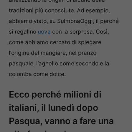
tradizioni più conosciute. Ad esempio,
abbiamo visto, su SulmonaOggi, il perché
si regalino
uova
con la sorpresa. Così,
come abbiamo cercato di spiegare
l’origine del mangiare, nel pranzo
pasquale, l’agnello come secondo e la
colomba come dolce.
Ecco perché milioni di
italiani, il lunedì dopo
Pasqua, vanno a fare una