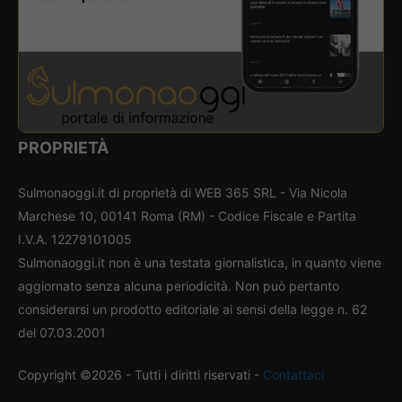
PROPRIETÀ
Sulmonaoggi.it di proprietà di WEB 365 SRL - Via Nicola
Marchese 10, 00141 Roma (RM) - Codice Fiscale e Partita
I.V.A. 12279101005
Sulmonaoggi.it non è una testata giornalistica, in quanto viene
aggiornato senza alcuna periodicità. Non può pertanto
considerarsi un prodotto editoriale ai sensi della legge n. 62
del 07.03.2001
Copyright ©2026 - Tutti i diritti riservati -
Contattaci