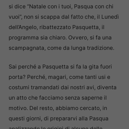
si dice “Natale con i tuoi, Pasqua con chi
vuoi”, non si scappa dal fatto che, il Lunedì
dell’Angelo, ribattezzato Pasquetta, il
programma sia chiaro. Ovvero, si fa una
scampagnata, come da lunga tradizione.
Sai perché a Pasquetta si fa la gita fuori
porta? Perché, magari, come tanti usi e
costumi tramandati dai nostri avi, diventa
un atto che facciamo senza saperne il
motivo. Del resto, abbiamo cercato, in
questi giorni, di prepararvi alla Pasqua
analizzando le origini di alcune delle