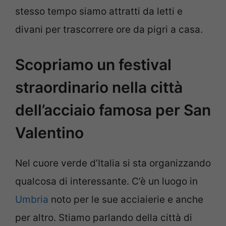
stesso tempo siamo attratti da letti e
divani per trascorrere ore da pigri a casa.
Scopriamo un festival
straordinario nella città
dell’acciaio famosa per San
Valentino
Nel cuore verde d’Italia si sta organizzando
qualcosa di interessante. C’è un luogo in
Umbria
noto per le sue acciaierie e anche
per altro. Stiamo parlando della città di