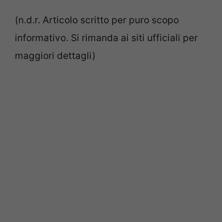
(n.d.r. Articolo scritto per puro scopo
informativo. Si rimanda ai siti ufficiali per
maggiori dettagli)