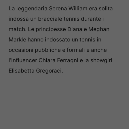
La leggendaria Serena William era solita
indossa un bracciale tennis durante i
match. Le principesse Diana e Meghan
Markle hanno indossato un tennis in
occasioni pubbliche e formali e anche
l’influencer Chiara Ferragni e la showgirl
Elisabetta Gregoraci.