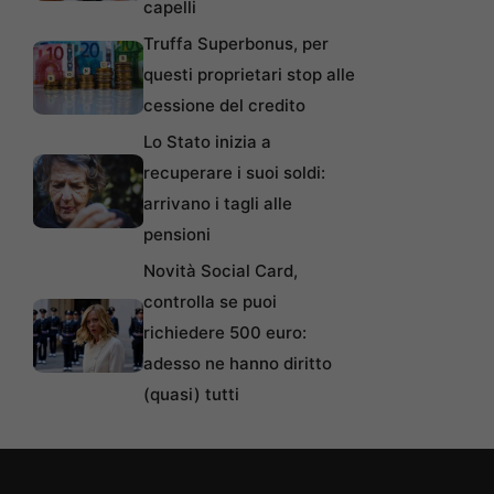
capelli
Truffa Superbonus, per
questi proprietari stop alle
cessione del credito
Lo Stato inizia a
recuperare i suoi soldi:
arrivano i tagli alle
pensioni
Novità Social Card,
controlla se puoi
richiedere 500 euro:
adesso ne hanno diritto
(quasi) tutti