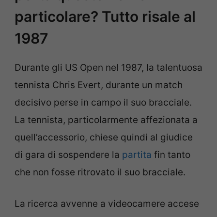
particolare? Tutto risale al
1987
Durante gli US Open nel 1987, la talentuosa
tennista Chris Evert, durante un match
decisivo perse in campo il suo bracciale.
La tennista, particolarmente affezionata a
quell’accessorio, chiese quindi al giudice
di gara di sospendere la
partita
fin tanto
che non fosse ritrovato il suo bracciale.
La ricerca avvenne a videocamere accese