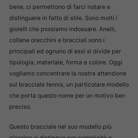
bene, ci permettono di farci notare e
distinguere in fatto di stile. Sono molti i
gioielli che possiamo indossare. Anelli,
collane orecchini e bracciali sono i
principali ed ognuno di essi si divide per
tipologia, materiale, forma e colore. Oggi
vogliamo concentrare la nostra attenzione
sul bracciale tennis, un particolare modello
che porta questo nome per un motivo ben
preciso.
Questo bracciale nel suo modello più
classico si distingue per semplicità e