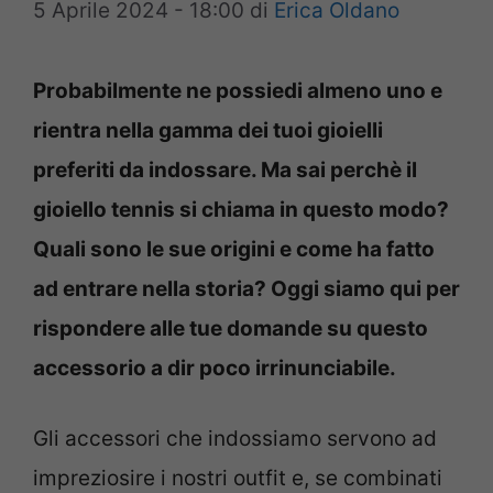
5 Aprile 2024 - 18:00
di
Erica Oldano
Probabilmente ne possiedi almeno uno e
rientra nella gamma dei tuoi gioielli
preferiti da indossare. Ma sai perchè il
gioiello tennis si chiama in questo modo?
Quali sono le sue origini e come ha fatto
ad entrare nella storia? Oggi siamo qui per
rispondere alle tue domande su questo
accessorio a dir poco irrinunciabile.
Gli accessori che indossiamo servono ad
impreziosire i nostri outfit e, se combinati