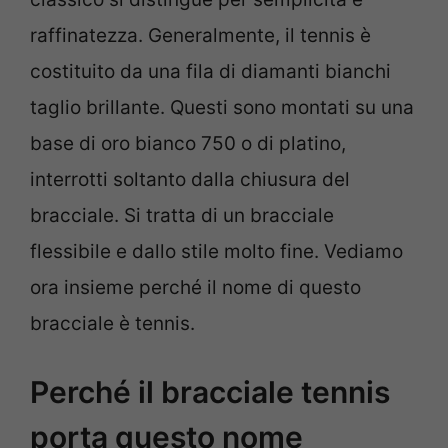
raffinatezza. Generalmente, il tennis è
costituito da una fila di diamanti bianchi
taglio brillante. Questi sono montati su una
base di oro bianco 750 o di platino,
interrotti soltanto dalla chiusura del
bracciale. Si tratta di un bracciale
flessibile e dallo stile molto fine. Vediamo
ora insieme perché il nome di questo
bracciale è tennis.
Perché il bracciale tennis
porta questo nome