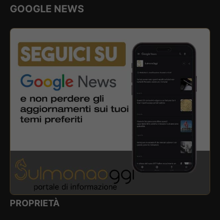
GOOGLE NEWS
PROPRIETÀ