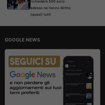
richiedere 500 euro:
adesso ne hanno diritto
(quasi) tutti
GOOGLE NEWS