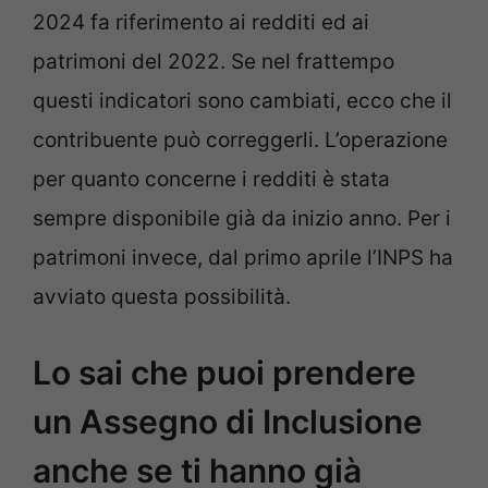
2024 fa riferimento ai redditi ed ai
patrimoni del 2022. Se nel frattempo
questi indicatori sono cambiati, ecco che il
contribuente può correggerli. L’operazione
per quanto concerne i redditi è stata
sempre disponibile già da inizio anno. Per i
patrimoni invece, dal primo aprile l’INPS ha
avviato questa possibilità.
Lo sai che puoi prendere
un Assegno di Inclusione
anche se ti hanno già