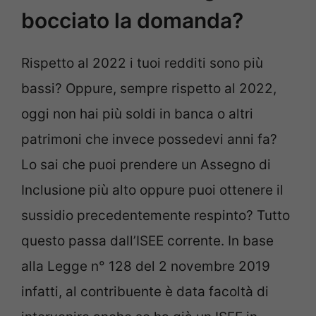
bocciato la domanda?
Rispetto al 2022 i tuoi redditi sono più
bassi? Oppure, sempre rispetto al 2022,
oggi non hai più soldi in banca o altri
patrimoni che invece possedevi anni fa?
Lo sai che puoi prendere un Assegno di
Inclusione più alto oppure puoi ottenere il
sussidio precedentemente respinto? Tutto
questo passa dall’ISEE corrente. In base
alla Legge n° 128 del 2 novembre 2019
infatti, al contribuente è data facoltà di