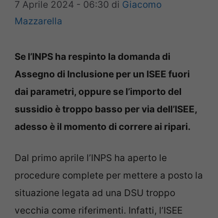
7 Aprile 2024 - 06:30
di
Giacomo
Mazzarella
Se l’INPS ha respinto la domanda di
Assegno di Inclusione per un ISEE fuori
dai parametri, oppure se l’importo del
sussidio è troppo basso per via dell’ISEE,
adesso è il momento di correre ai ripari.
Dal primo aprile l’INPS ha aperto le
procedure complete per mettere a posto la
situazione legata ad una DSU troppo
vecchia come riferimenti. Infatti, l’ISEE