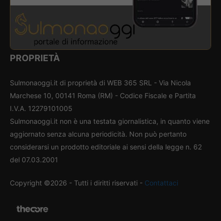
PROPRIETÀ
Sulmonaoggi.it di proprietà di WEB 365 SRL - Via Nicola
Marchese 10, 00141 Roma (RM) - Codice Fiscale e Partita
I.V.A. 12279101005
Sulmonaoggi.it non è una testata giornalistica, in quanto viene
aggiornato senza alcuna periodicità. Non può pertanto
considerarsi un prodotto editoriale ai sensi della legge n. 62
del 07.03.2001
Copyright ©2026 - Tutti i diritti riservati -
Contattaci