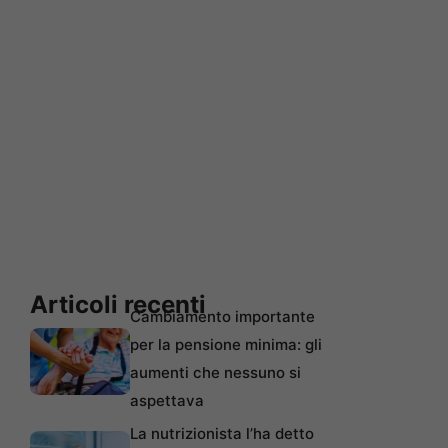
Articoli recenti
Cambiamento importante
per la pensione minima: gli
aumenti che nessuno si
aspettava
La nutrizionista l’ha detto