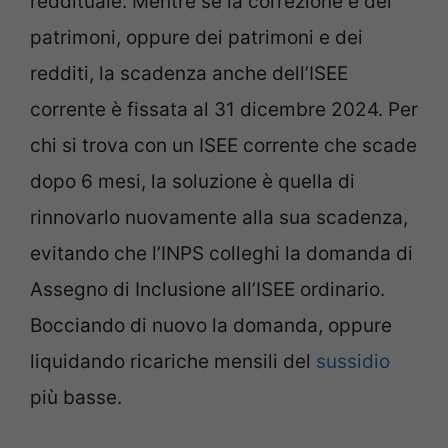
reddituale. Mentre se la correzione è dei
patrimoni, oppure dei patrimoni e dei
redditi, la scadenza anche dell’ISEE
corrente è fissata al 31 dicembre 2024. Per
chi si trova con un ISEE corrente che scade
dopo 6 mesi, la soluzione è quella di
rinnovarlo nuovamente alla sua scadenza,
evitando che l’INPS colleghi la domanda di
Assegno di Inclusione all’ISEE ordinario.
Bocciando di nuovo la domanda, oppure
liquidando ricariche mensili del
sussidio
più basse.