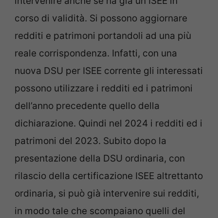
intervenire anche se ha già un ISEE in
corso di validità. Si possono aggiornare
redditi e patrimoni portandoli ad una più
reale corrispondenza. Infatti, con una
nuova DSU per ISEE corrente gli interessati
possono utilizzare i redditi ed i patrimoni
dell’anno precedente quello della
dichiarazione. Quindi nel 2024 i redditi ed i
patrimoni del 2023. Subito dopo la
presentazione della DSU ordinaria, con
rilascio della certificazione ISEE altrettanto
ordinaria, si può già intervenire sui redditi,
in modo tale che scompaiano quelli del