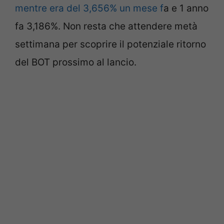
mentre era del 3,656% un mese f
a e 1 anno
fa 3,186%. Non resta che attendere metà
settimana per scoprire il potenziale ritorno
del BOT prossimo al lancio.