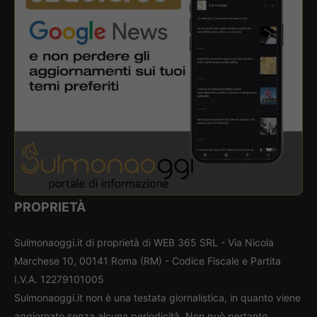
PROPRIETÀ
Sulmonaoggi.it di proprietà di WEB 365 SRL - Via Nicola
Marchese 10, 00141 Roma (RM) - Codice Fiscale e Partita
I.V.A. 12279101005
Sulmonaoggi.it non è una testata giornalistica, in quanto viene
aggiornato senza alcuna periodicità. Non può pertanto