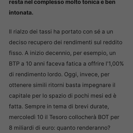
resta nel complesso molto tonica e ben
intonata.
Il rialzo dei tassi ha portato con sé a un
deciso recupero dei rendimenti sul reddito
fisso. A inizio decennio, per esempio, un
BTP a 10 anni faceva fatica a offrire l’1,00%
di rendimento lordo. Oggi, invece, per
ottenere simili ritorni basta impegnare il
capitale per lo spazio di pochi mesi ed è
fatta. Sempre in tema di brevi durate,
mercoledì 10 il Tesoro collocherà BOT per
8 miliardi di euro: quanto renderanno?