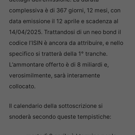
complessiva è di 367 giorni, 12 mesi, con
data emissione il 12 aprile e scadenza al
14/04/2025. Trattandosi di un neo bond il
codice l’ISIN è ancora da attribuire, e nello
specifico si tratterà della 1° tranche.
L’ammontare offerto è di 8 miliardi e,
verosimilmente, sarà interamente
collocato.
Il calendario della sottoscrizione si
snoderà secondo queste tempistiche: