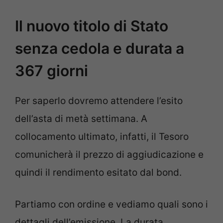
Il nuovo titolo di Stato
senza cedola e durata a
367 giorni
Per saperlo dovremo attendere l’esito
dell’asta di metà settimana. A
collocamento ultimato, infatti, il Tesoro
comunicherà il prezzo di aggiudicazione e
quindi il rendimento esitato dal bond.
Partiamo con ordine e vediamo quali sono i
dettagli dell’emissione. La durata