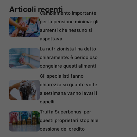
Articoli recenti
Cambiamento importante
per la pensione minima: gli
aumenti che nessuno si
aspettava
La nutrizionista l’ha detto
chiaramente: è pericoloso
congelare questi alimenti
Gli specialisti fanno
chiarezza su quante volte
a settimana vanno lavati i
capelli
Truffa Superbonus, per
questi proprietari stop alle
cessione del credito