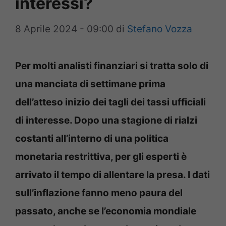
interessi?
8 Aprile 2024 - 09:00
di
Stefano Vozza
Per molti analisti finanziari si tratta solo di
una manciata di settimane prima
dell’atteso inizio dei tagli dei tassi ufficiali
di interesse. Dopo una stagione di rialzi
costanti all’interno di una politica
monetaria restrittiva, per gli esperti è
arrivato il tempo di allentare la presa. I dati
sull’inflazione fanno meno paura del
passato, anche se l’economia mondiale