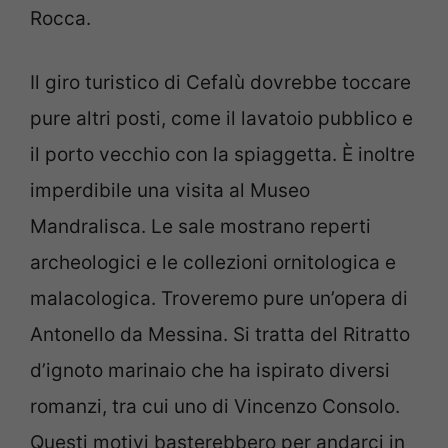
Rocca.
Il giro turistico di Cefalù dovrebbe toccare
pure altri posti, come il lavatoio pubblico e
il porto vecchio con la spiaggetta. È inoltre
imperdibile una visita al Museo
Mandralisca. Le sale mostrano reperti
archeologici e le collezioni ornitologica e
malacologica. Troveremo pure un’opera di
Antonello da Messina. Si tratta del Ritratto
d’ignoto marinaio che ha ispirato diversi
romanzi, tra cui uno di Vincenzo Consolo.
Questi motivi basterebbero per andarci in