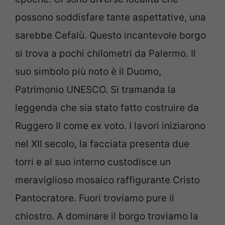
possono soddisfare tante aspettative, una
sarebbe Cefalù. Questo incantevole borgo
si trova a pochi chilometri da Palermo. Il
suo simbolo più noto è il Duomo,
Patrimonio UNESCO. Si tramanda la
leggenda che sia stato fatto costruire da
Ruggero II come ex voto. I lavori iniziarono
nel XII secolo, la facciata presenta due
torri e al suo interno custodisce un
meraviglioso mosaico raffigurante Cristo
Pantocratore. Fuori troviamo pure il
chiostro. A dominare il borgo troviamo la