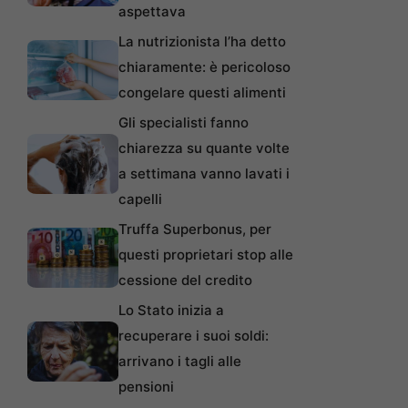
aspettava
La nutrizionista l’ha detto
chiaramente: è pericoloso
congelare questi alimenti
Gli specialisti fanno
chiarezza su quante volte
a settimana vanno lavati i
capelli
Truffa Superbonus, per
questi proprietari stop alle
cessione del credito
Lo Stato inizia a
recuperare i suoi soldi:
arrivano i tagli alle
pensioni