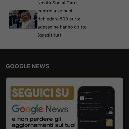
Novità Social Card,
controlla se puoi
richiedere 500 euro:
adesso ne hanno diritto
(quasi) tutti
GOOGLE NEWS