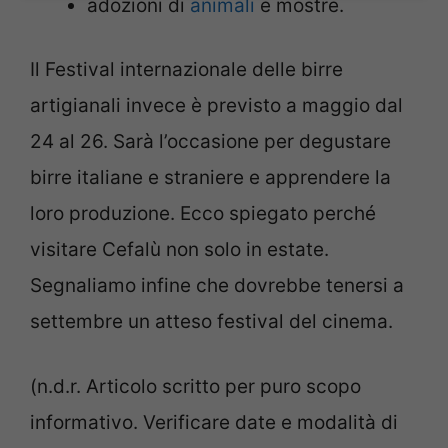
adozioni di
animali
e mostre.
Il Festival internazionale delle birre
artigianali invece è previsto a maggio dal
24 al 26. Sarà l’occasione per degustare
birre italiane e straniere e apprendere la
loro produzione. Ecco spiegato perché
visitare Cefalù non solo in estate.
Segnaliamo infine che dovrebbe tenersi a
settembre un atteso festival del cinema.
(n.d.r. Articolo scritto per puro scopo
informativo. Verificare date e modalità di