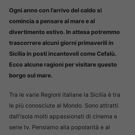
Ogni anno con l’arrivo del caldo si
comincia a pensare al mare e al
divertimento estivo. In attesa potremmo
trascorrere alcuni giorni primaverili in
Sicilia in posti incantevoli come Cefalù.
Ecco alcune ragioni per visitare questo
borgo sul mare.
Tra le varie Regioni italiane la Sicilia è tra
le più conosciute al Mondo. Sono attratti
dall’isola molti appassionati di cinema e
serie tv. Pensiamo alla popolarità e al