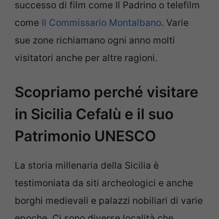
successo di film come Il Padrino o telefilm
come
Il Commissario Montalbano
. Varie
sue zone richiamano ogni anno molti
visitatori anche per altre ragioni.
Scopriamo perché visitare
in Sicilia Cefalù e il suo
Patrimonio UNESCO
La storia millenaria della Sicilia è
testimoniata da siti archeologici e anche
borghi medievali e palazzi nobiliari di varie
epoche. Ci sono diverse località che