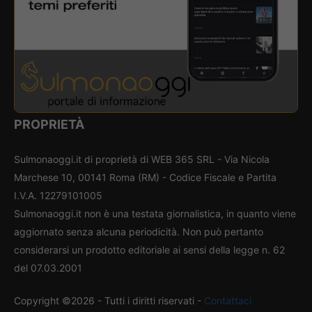
PROPRIETÀ
Sulmonaoggi.it di proprietà di WEB 365 SRL - Via Nicola
Marchese 10, 00141 Roma (RM) - Codice Fiscale e Partita
I.V.A. 12279101005
Sulmonaoggi.it non è una testata giornalistica, in quanto viene
aggiornato senza alcuna periodicità. Non può pertanto
considerarsi un prodotto editoriale ai sensi della legge n. 62
del 07.03.2001
Copyright ©2026 - Tutti i diritti riservati -
Contattaci