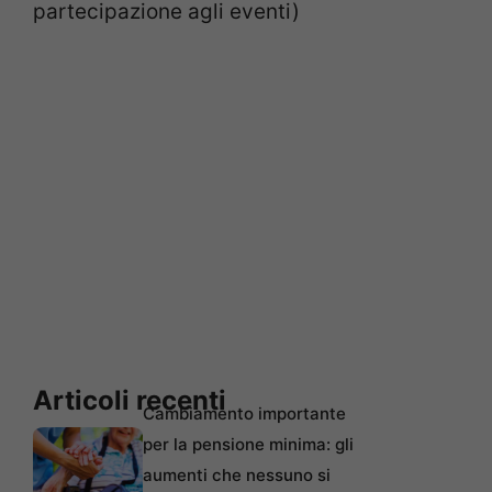
partecipazione agli eventi)
Articoli recenti
Cambiamento importante
per la pensione minima: gli
aumenti che nessuno si