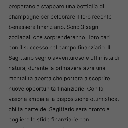
preparano a stappare una bottiglia di
champagne per celebrare il loro recente
benessere finanziario. Sono 3 segni
zodiacali che sorprenderanno i loro cari
con il successo nel campo finanziario. Il
Sagittario segno avventuroso e ottimista di
natura, durante la primavera avrà una
mentalità aperta che porterà a scoprire
nuove opportunità finanziarie. Con la
visione ampia e la disposizione ottimistica,
chi fa parte del Sagittario sarà pronto a
cogliere le sfide finanziarie con