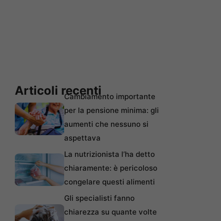
Articoli recenti
Cambiamento importante
per la pensione minima: gli
aumenti che nessuno si
aspettava
La nutrizionista l’ha detto
chiaramente: è pericoloso
congelare questi alimenti
Gli specialisti fanno
chiarezza su quante volte