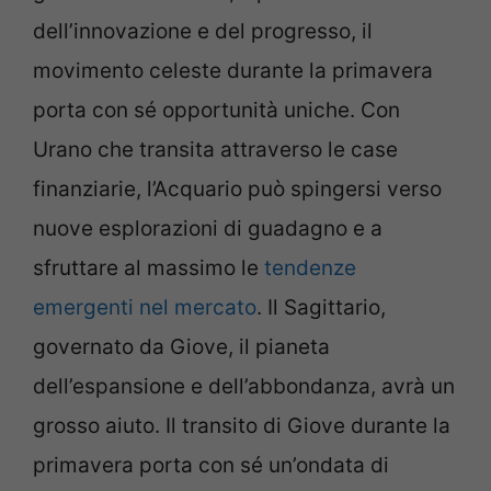
dell’innovazione e del progresso, il
movimento celeste durante la primavera
porta con sé opportunità uniche. Con
Urano che transita attraverso le case
finanziarie, l’Acquario può spingersi verso
nuove esplorazioni di guadagno e a
sfruttare al massimo le
tendenze
emergenti nel mercato
. Il Sagittario,
governato da Giove, il pianeta
dell’espansione e dell’abbondanza, avrà un
grosso aiuto. Il transito di Giove durante la
primavera porta con sé un’ondata di