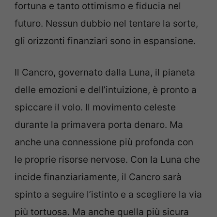
fortuna e tanto ottimismo e fiducia nel
futuro. Nessun dubbio nel tentare la sorte,
gli orizzonti finanziari sono in espansione.
Il Cancro, governato dalla Luna, il pianeta
delle emozioni e dell’intuizione, è pronto a
spiccare il volo. Il movimento celeste
durante la primavera porta denaro. Ma
anche una connessione più profonda con
le proprie risorse nervose. Con la Luna che
incide finanziariamente, il Cancro sarà
spinto a seguire l’istinto e a scegliere la via
più tortuosa. Ma anche quella più sicura