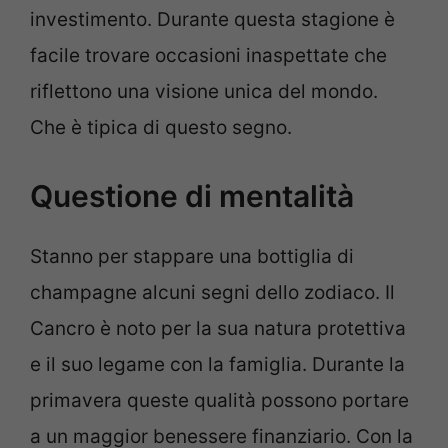
investimento. Durante questa stagione è
facile trovare occasioni inaspettate che
riflettono una visione unica del mondo.
Che è tipica di questo segno.
Questione di mentalità
Stanno per stappare una bottiglia di
champagne alcuni segni dello zodiaco. Il
Cancro è noto per la sua natura protettiva
e il suo legame con la famiglia. Durante la
primavera queste qualità possono portare
a un maggior benessere finanziario. Con la