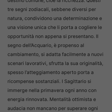
destino comune, cioè la ricchezza. Questi
tre segni zodiacali, sebbene diversi per
natura, condividono una determinazione e
una visione unica che li porta a cogliere le
opportunità non appena si presentano. Il
segno dell’Acquario, è propenso al
cambiamento, si adatta facilmente a nuovi
scenari lavorativi, sfrutta la sua originalità,
spesso l’atteggiamento aperto porta a
ricompense sostanziali. I Sagittario si
immerge nella primavera ogni anno con
energia rinnovata. Mentalità ottimista e
audacia non mancano per superare ogni