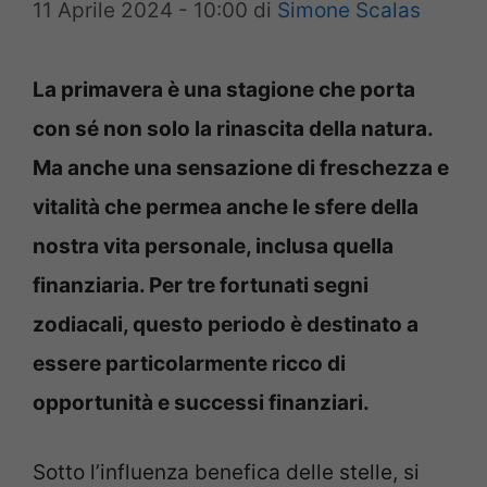
11 Aprile 2024 - 10:00
di
Simone Scalas
La primavera è una stagione che porta
con sé non solo la rinascita della natura.
Ma anche una sensazione di freschezza e
vitalità che permea anche le sfere della
nostra vita personale, inclusa quella
finanziaria. Per tre fortunati segni
zodiacali, questo periodo è destinato a
essere particolarmente ricco di
opportunità e successi finanziari.
Sotto l’influenza benefica delle stelle, si