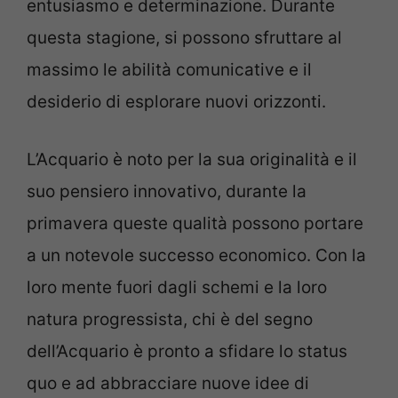
entusiasmo e determinazione. Durante
questa stagione, si possono sfruttare al
massimo le abilità comunicative e il
desiderio di esplorare nuovi orizzonti.
L’Acquario è noto per la sua originalità e il
suo pensiero innovativo, durante la
primavera queste qualità possono portare
a un notevole successo economico. Con la
loro mente fuori dagli schemi e la loro
natura progressista, chi è del segno
dell’Acquario è pronto a sfidare lo status
quo e ad abbracciare nuove idee di