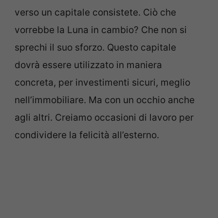
verso un capitale consistete. Ciò che
vorrebbe la Luna in cambio? Che non si
sprechi il suo sforzo. Questo capitale
dovrà essere utilizzato in maniera
concreta, per investimenti sicuri, meglio
nell’immobiliare. Ma con un occhio anche
agli altri. Creiamo occasioni di lavoro per
condividere la felicità all’esterno.