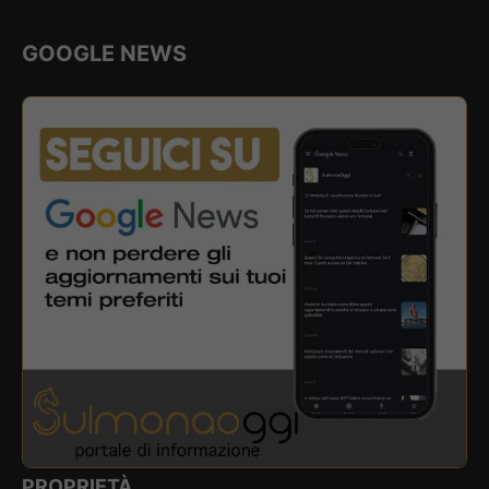
GOOGLE NEWS
PROPRIETÀ