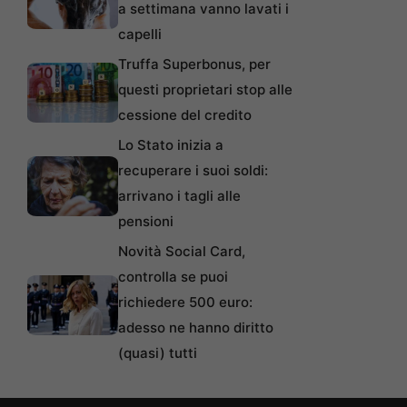
a settimana vanno lavati i
capelli
Truffa Superbonus, per
questi proprietari stop alle
cessione del credito
Lo Stato inizia a
recuperare i suoi soldi:
arrivano i tagli alle
pensioni
Novità Social Card,
controlla se puoi
richiedere 500 euro:
adesso ne hanno diritto
(quasi) tutti