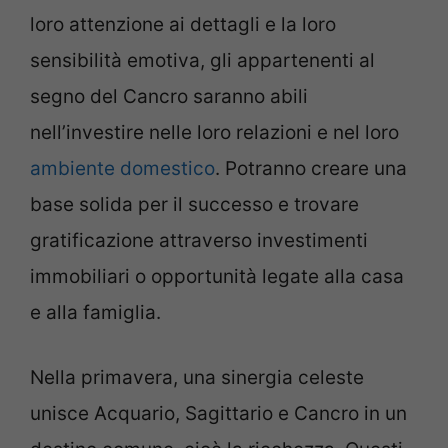
loro attenzione ai dettagli e la loro
sensibilità emotiva, gli appartenenti al
segno del Cancro saranno abili
nell’investire nelle loro relazioni e nel loro
ambiente domestico
. Potranno creare una
base solida per il successo e trovare
gratificazione attraverso investimenti
immobiliari o opportunità legate alla casa
e alla famiglia.
Nella primavera, una sinergia celeste
unisce Acquario, Sagittario e Cancro in un