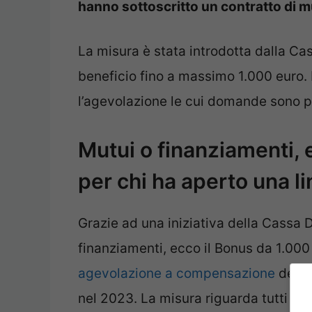
hanno sottoscritto un contratto di m
La misura è stata introdotta dalla Ca
beneficio fino a massimo 1.000 euro. 
l’agevolazione le cui domande sono pa
Mutui o finanziamenti, 
per chi ha aperto una li
Grazie ad una iniziativa della Cassa 
finanziamenti, ecco il Bonus da 1.000 
agevolazione a compensazione
delle
nel 2023. La misura riguarda tutti gli