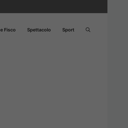
e Fisco
Spettacolo
Sport