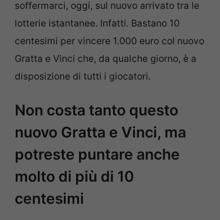
soffermarci, oggi, sul nuovo arrivato tra le
lotterie istantanee. Infatti. Bastano 10
centesimi per vincere 1.000 euro col nuovo
Gratta e Vinci che, da qualche giorno, è a
disposizione di tutti i giocatori.
Non costa tanto questo
nuovo Gratta e Vinci, ma
potreste puntare anche
molto di più di 10
centesimi