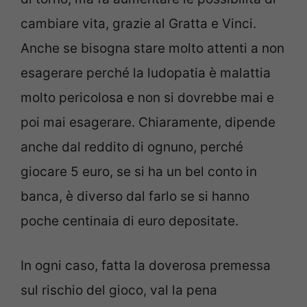
cambiare vita, grazie al Gratta e Vinci.
Anche se bisogna stare molto attenti a non
esagerare perché la ludopatia è malattia
molto pericolosa e non si dovrebbe mai e
poi mai esagerare. Chiaramente, dipende
anche dal reddito di ognuno, perché
giocare 5 euro, se si ha un bel conto in
banca, è diverso dal farlo se si hanno
poche centinaia di euro depositate.
In ogni caso, fatta la doverosa premessa
sul rischio del gioco, val la pena