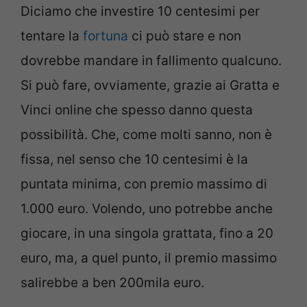
Diciamo che investire 10 centesimi per
tentare la
fortuna
ci può stare e non
dovrebbe mandare in fallimento qualcuno.
Si può fare, ovviamente, grazie ai Gratta e
Vinci online che spesso danno questa
possibilità. Che, come molti sanno, non è
fissa, nel senso che 10 centesimi è la
puntata minima, con premio massimo di
1.000 euro. Volendo, uno potrebbe anche
giocare, in una singola grattata, fino a 20
euro, ma, a quel punto, il premio massimo
salirebbe a ben 200mila euro.