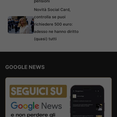
pensioni
Novità Social Card,
controlla se puoi
richiedere 500 euro:
adesso ne hanno diritto
(quasi) tutti
GOOGLE NEWS