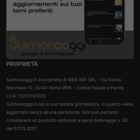
PROPRIETÀ
Sulmonaoggi.it di proprietà di WEB 365 SRL - Via Nicola
Marchese 10, 00141 Roma (RM) - Codice Fiscale e Partita
I.V.A. 12279101005
Sulmonaoggi.it non è una testata giornalistica, in quanto viene
aggiornato senza alcuna periodicità. Non può pertanto
considerarsi un prodotto editoriale ai sensi della legge n. 62
del 07.03.2001