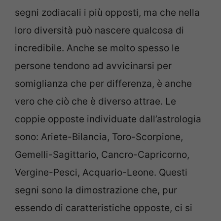
segni zodiacali i più opposti, ma che nella
loro diversità può nascere qualcosa di
incredibile. Anche se molto spesso le
persone tendono ad avvicinarsi per
somiglianza che per differenza, è anche
vero che ciò che è diverso attrae. Le
coppie opposte individuate dall’astrologia
sono: Ariete-Bilancia, Toro-Scorpione,
Gemelli-Sagittario, Cancro-Capricorno,
Vergine-Pesci, Acquario-Leone. Questi
segni sono la dimostrazione che, pur
essendo di caratteristiche opposte, ci si