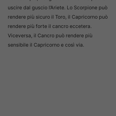
uscire dal guscio l’Ariete. Lo Scorpione può
rendere più sicuro il Toro, il Capricorno può
rendere più forte il cancro eccetera.
Viceversa, il Cancro può rendere più
sensibile il Capricorno e così via.