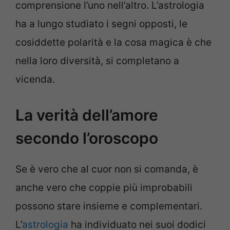
comprensione l’uno nell’altro. L’astrologia
ha a lungo studiato i segni opposti, le
cosiddette polarità e la cosa magica è che
nella loro diversità, si completano a
vicenda.
La verità dell’amore
secondo l’oroscopo
Se è vero che al cuor non si comanda, è
anche vero che coppie più improbabili
possono stare insieme e complementari.
L’
astrologia
ha individuato nei suoi dodici