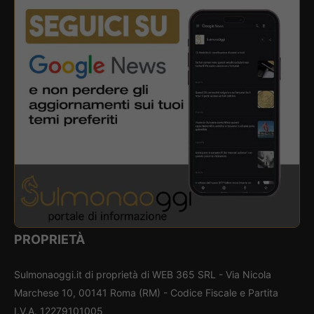
PROPRIETÀ
Sulmonaoggi.it di proprietà di WEB 365 SRL - Via Nicola
Marchese 10, 00141 Roma (RM) - Codice Fiscale e Partita
I.V.A. 12279101005