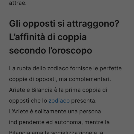
attrae.
Gli opposti si attraggono?
L’affinità di coppia
secondo l’oroscopo
La ruota dello zodiaco fornisce le perfette
coppie di opposti, ma complementari.
Ariete e Bilancia è la prima coppia di
opposti che lo
zodiaco
presenta.
L’Ariete è solitamente una persona
indipendente ed autonoma, mentre la
Bilancia ama la socializzazione e la