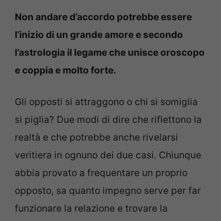
Non andare d’accordo potrebbe essere
l’inizio di un grande amore e secondo
l’astrologia il legame che unisce oroscopo
e coppia e molto forte.
Gli opposti si attraggono o chi si somiglia
si piglia? Due modi di dire che riflettono la
realtà e che potrebbe anche rivelarsi
veritiera in ognuno dei due casi. Chiunque
abbia provato a frequentare un proprio
opposto, sa quanto impegno serve per far
funzionare la relazione e trovare la