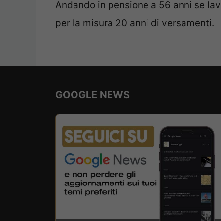
Andando in pensione a 56 anni se lavo
per la misura 20 anni di versamenti.
GOOGLE NEWS