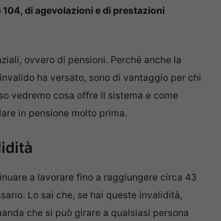
 104, di agevolazioni e di prestazioni
ziali, ovvero di pensioni. Perché anche la
 invalido ha versato, sono di vantaggio per chi
sso vedremo cosa offre il sistema e come
dare in pensione molto prima.
idità
inuare a lavorare fino a raggiungere circa 43
ario. Lo sai che, se hai queste invalidità,
anda che si può girare a qualsiasi persona