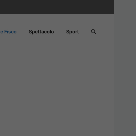
e Fisco
Spettacolo
Sport