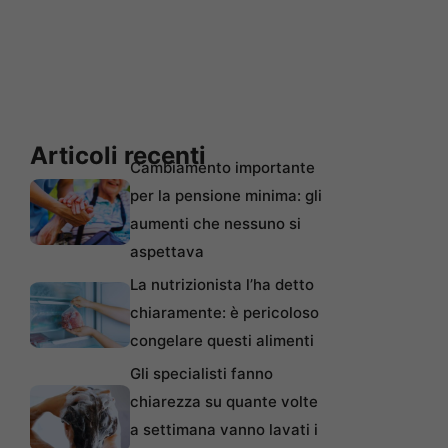
Articoli recenti
Cambiamento importante
per la pensione minima: gli
aumenti che nessuno si
aspettava
La nutrizionista l’ha detto
chiaramente: è pericoloso
congelare questi alimenti
Gli specialisti fanno
chiarezza su quante volte
a settimana vanno lavati i