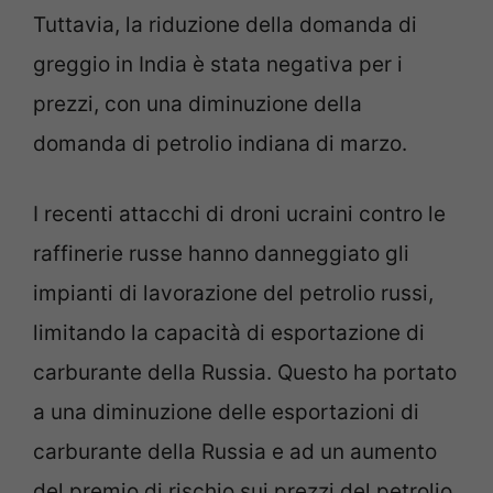
Tuttavia, la riduzione della domanda di
greggio in India è stata negativa per i
prezzi, con una diminuzione della
domanda di petrolio indiana di marzo.
I recenti attacchi di droni ucraini contro le
raffinerie russe hanno danneggiato gli
impianti di lavorazione del petrolio russi,
limitando la capacità di esportazione di
carburante della Russia. Questo ha portato
a una diminuzione delle esportazioni di
carburante della Russia e ad un aumento
del premio di rischio sui prezzi del petrolio.