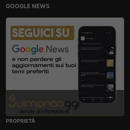
GOOGLE NEWS
PROPRIETÀ