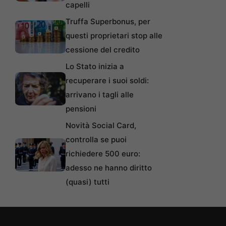
capelli
Truffa Superbonus, per
questi proprietari stop alle
cessione del credito
Lo Stato inizia a
recuperare i suoi soldi:
arrivano i tagli alle
pensioni
Novità Social Card,
controlla se puoi
richiedere 500 euro:
adesso ne hanno diritto
(quasi) tutti