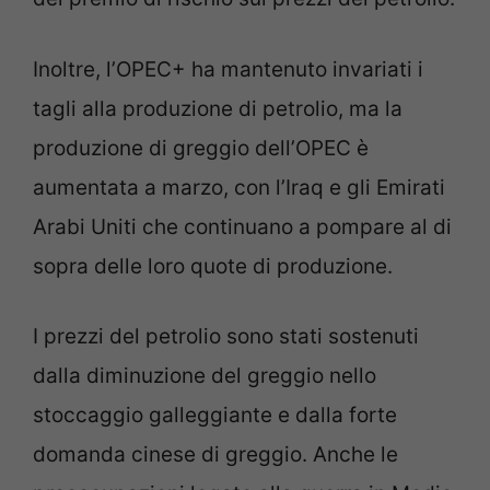
Inoltre, l’OPEC+ ha mantenuto invariati i
tagli alla produzione di petrolio, ma la
produzione di greggio dell’OPEC è
aumentata a marzo, con l’Iraq e gli Emirati
Arabi Uniti che continuano a pompare al di
sopra delle loro quote di produzione.
I prezzi del petrolio sono stati sostenuti
dalla diminuzione del greggio nello
stoccaggio galleggiante e dalla forte
domanda cinese di greggio. Anche le