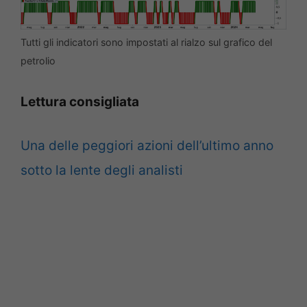
Tutti gli indicatori sono impostati al rialzo sul grafico del
petrolio
Lettura consigliata
Una delle peggiori azioni dell’ultimo anno
sotto la lente degli analisti