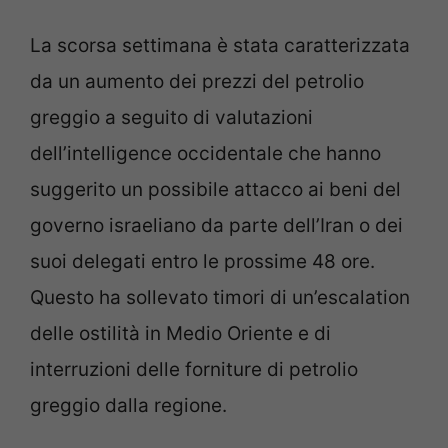
La scorsa settimana è stata caratterizzata
da un aumento dei prezzi del petrolio
greggio a seguito di valutazioni
dell’intelligence occidentale che hanno
suggerito un possibile attacco ai beni del
governo israeliano da parte dell’Iran o dei
suoi delegati entro le prossime 48 ore.
Questo ha sollevato timori di un’escalation
delle ostilità in Medio Oriente e di
interruzioni delle forniture di petrolio
greggio dalla regione.