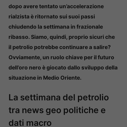
dopo avere tentato un’accelerazione
rialzista è ritornato sui suoi passi
chiudendo la settimana in frazionale
ribasso. Siamo, quindi, proprio sicuri che
il petrolio potrebbe continuare a salire?
Ovviamente, un ruolo chiave per il futuro
dell’oro nero è giocato dallo sviluppo della
situazione in Medio Oriente.
La settimana del petrolio
tra news geo politiche e
dati macro