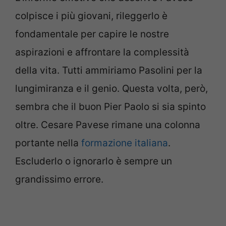
colpisce i più giovani, rileggerlo è
fondamentale per capire le nostre
aspirazioni e affrontare la complessità
della vita. Tutti ammiriamo Pasolini per la
lungimiranza e il genio. Questa volta, però,
sembra che il buon Pier Paolo si sia spinto
oltre. Cesare Pavese rimane una colonna
portante nella
formazione italiana
.
Escluderlo o ignorarlo è sempre un
grandissimo errore.