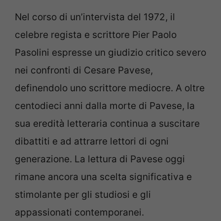
Nel corso di un’intervista del 1972, il
celebre regista e scrittore Pier Paolo
Pasolini espresse un giudizio critico severo
nei confronti di Cesare Pavese,
definendolo uno scrittore mediocre. A oltre
centodieci anni dalla morte di Pavese, la
sua eredità letteraria continua a suscitare
dibattiti e ad attrarre lettori di ogni
generazione. La lettura di Pavese oggi
rimane ancora una scelta significativa e
stimolante per gli studiosi e gli
appassionati contemporanei.