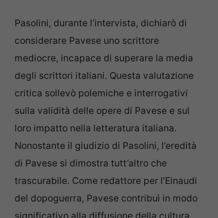
Pasolini, durante l’intervista, dichiarò di
considerare Pavese uno scrittore
mediocre, incapace di superare la media
degli scrittori italiani. Questa valutazione
critica sollevò polemiche e interrogativi
sulla validità delle opere di Pavese e sul
loro impatto nella letteratura italiana.
Nonostante il giudizio di Pasolini, l’eredità
di Pavese si dimostra tutt’altro che
trascurabile. Come redattore per l’Einaudi
del dopoguerra, Pavese contribuì in modo
significativo alla diffusione della cultura