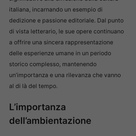
italiana, incarnando un esempio di
dedizione e passione editoriale. Dal punto
di vista letterario, le sue opere continuano
a offrire una sincera rappresentazione
delle esperienze umane in un periodo
storico complesso, mantenendo
un’importanza e una rilevanza che vanno
al di là del tempo.
L’importanza
dell’ambientazione