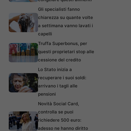
Gli specialisti fanno
chiarezza su quante volte
a settimana vanno lavati i
capelli
Truffa Superbonus, per
questi proprietari stop alle
cessione del credito
Lo Stato inizia a
recuperare i suoi soldi:
arrivano i tagli alle
pensioni
Novità Social Card,
controlla se puoi
richiedere 500 euro:
adesso ne hanno diritto