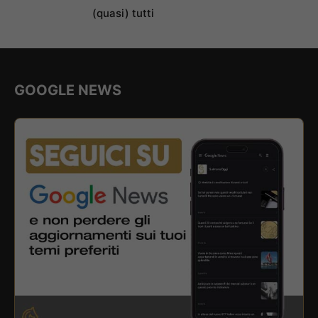
(quasi) tutti
GOOGLE NEWS