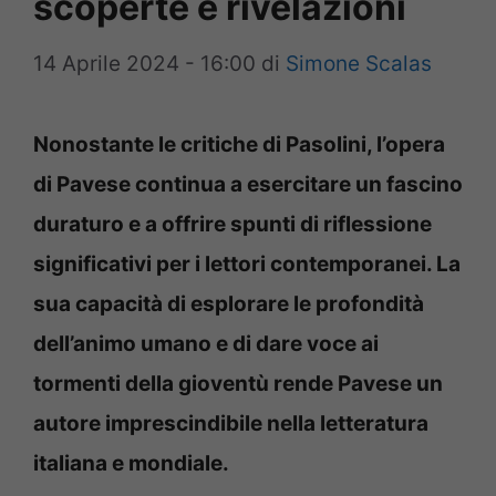
scoperte e rivelazioni
14 Aprile 2024 - 16:00
di
Simone Scalas
Nonostante le critiche di Pasolini, l’opera
di Pavese continua a esercitare un fascino
duraturo e a offrire spunti di riflessione
significativi per i lettori contemporanei. La
sua capacità di esplorare le profondità
dell’animo umano e di dare voce ai
tormenti della gioventù rende Pavese un
autore imprescindibile nella letteratura
italiana e mondiale.