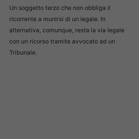
Un soggetto terzo che non obbliga il
ricorrente a munirsi di un legale. In
alternativa, comunque, resta la via legale
con un ricorso tramite avvocato ad un
Tribunale.