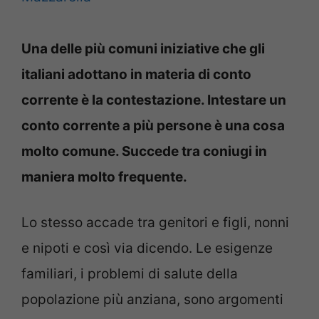
Una delle più comuni iniziative che gli
italiani adottano in materia di conto
corrente è la contestazione. Intestare un
conto corrente a più persone è una cosa
molto comune. Succede tra coniugi in
maniera molto frequente.
Lo stesso accade tra genitori e figli, nonni
e nipoti e così via dicendo. Le esigenze
familiari, i problemi di salute della
popolazione più anziana, sono argomenti