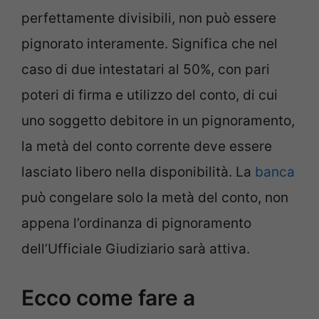
perfettamente divisibili, non può essere
pignorato interamente. Significa che nel
caso di due intestatari al 50%, con pari
poteri di firma e utilizzo del conto, di cui
uno soggetto debitore in un pignoramento,
la metà del conto corrente deve essere
lasciato libero nella disponibilità. La
banca
può congelare solo la metà del conto, non
appena l’ordinanza di pignoramento
dell’Ufficiale Giudiziario sarà attiva.
Ecco come fare a