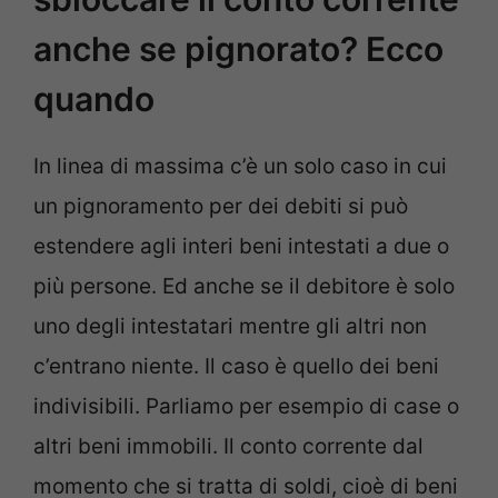
anche se pignorato? Ecco
quando
In linea di massima c’è un solo caso in cui
un pignoramento per dei debiti si può
estendere agli interi beni intestati a due o
più persone. Ed anche se il debitore è solo
uno degli intestatari mentre gli altri non
c’entrano niente. Il caso è quello dei beni
indivisibili. Parliamo per esempio di case o
altri beni immobili. Il conto corrente dal
momento che si tratta di soldi, cioè di beni