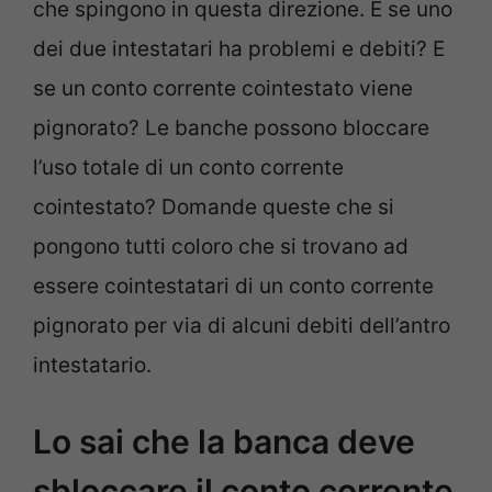
che spingono in questa direzione. E se uno
dei due intestatari ha problemi e debiti? E
se un conto corrente cointestato viene
pignorato? Le banche possono bloccare
l’uso totale di un conto corrente
cointestato? Domande queste che si
pongono tutti coloro che si trovano ad
essere cointestatari di un conto corrente
pignorato per via di alcuni debiti dell’antro
intestatario.
Lo sai che la banca deve
sbloccare il conto corrente