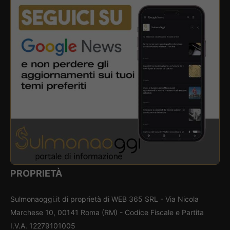
PROPRIETÀ
Sulmonaoggi.it di proprietà di WEB 365 SRL - Via Nicola
Marchese 10, 00141 Roma (RM) - Codice Fiscale e Partita
I.V.A. 12279101005